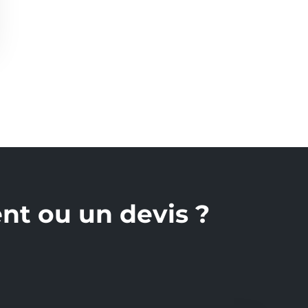
nt ou un devis ?