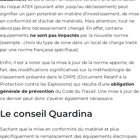
du risque ATEX (pouvant aller jusqu’au déclassement) peut
signifier un gain potentiel en matière d’investissement, de mise
en conformité et d’achat de matériels. Mais attention, tout ne
devra pas être nécessairement changé. En effet, certains
équipements
ne sont pas impactés
par la nouvelle norme
(exemple : choix du type de zone dans un local de charge traité
par une norme française spécifique).
Enfin, il est à noter que la mise à jour de la norme apporte, de
fait, des modifications significatives sur la méthodologie de
classement présente dans le DRPE (Document Relatif à la
Protection contre les Explosions) qui résulte d’une
obligation
générale de prévention
du Code du Travail. Une mise à jour de
ce dernier peut donc s’avérer également nécessaire.
Le conseil Quardina
Sachant que la mise en conformité du matériel et plus
spécifiquement le remplacement des équipements électriques