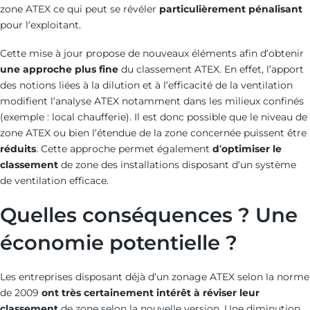
zone ATEX ce qui peut se révéler
particulièrement pénalisant
pour l’exploitant.
Cette mise à jour propose de nouveaux éléments afin d’obtenir
une approche plus fine
du classement ATEX. En effet, l’apport
des notions liées à la dilution et à l’efficacité de la ventilation
modifient l’analyse ATEX notamment dans les milieux confinés
(exemple : local chaufferie). Il est donc possible que le niveau de
zone ATEX ou bien l’étendue de la zone concernée puissent être
réduits
. Cette approche permet également
d’optimiser le
classement
de zone des installations disposant d’un système
de ventilation efficace.
Quelles conséquences ? Une
économie potentielle ?
Les entreprises disposant déjà d’un zonage ATEX selon la norme
de 2009
ont très certainement intérêt à réviser leur
classement
de zone selon la nouvelle version. Une diminution