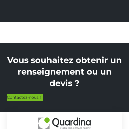
Vous souhaitez obtenir un
renseignement ou un
devis ?
Contactez-nous !