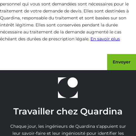
personnel qui vous sont demandées sont nécessaires pour le
traitement de votre demande de devis. Elles sont destinées à
Quardina, responsable du traitement et sont basées sur son
intérêt légitime. Elles sont conservées pendant la durée
nécessaire au traitement de la demande augmenté le cas
échéant des durées de prescription légale.
En savoir plus
Envoyer
Travailler chez Quardina
Chaque jour, les ingénieurs de Quardina s’appuient sur
leur savoir-faire et leur ingéniosité pour identifier les