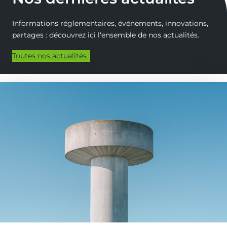
Informations réglementaires, événements, innovations,
partages : découvrez ici l‘ensemble de nos actualités.
Toutes nos actualités