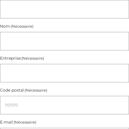
Nom
(Nécessaire)
Entreprise
(Nécessaire)
Code postal
(Nécessaire)
E-mail
(Nécessaire)