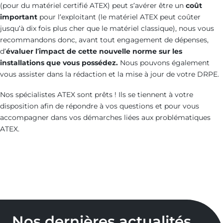
(pour du matériel certifié ATEX) peut s’avérer être un
coût
important
pour l’exploitant (le matériel ATEX peut coûter
jusqu’à dix fois plus cher que le matériel classique), nous vous
recommandons donc, avant tout engagement de dépenses,
d’
évaluer l’impact de cette nouvelle norme sur les
installations que vous possédez.
Nous pouvons également
vous assister dans la rédaction et la mise à jour de votre DRPE.
Nos spécialistes ATEX sont prêts ! Ils se tiennent à votre
disposition afin de répondre à vos questions et pour vous
accompagner dans vos démarches liées aux problématiques
ATEX.
Nos dernières actualités