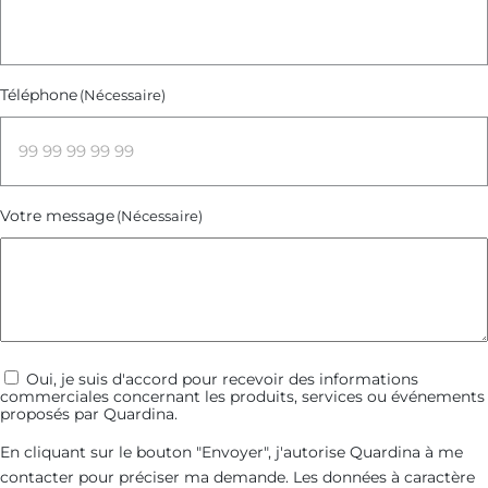
Téléphone
(Nécessaire)
Votre message
(Nécessaire)
Communications
Oui, je suis d'accord pour recevoir des informations
commerciales concernant les produits, services ou événements
commerciales
proposés par Quardina.
En cliquant sur le bouton "Envoyer", j'autorise Quardina à me
contacter pour préciser ma demande. Les données à caractère