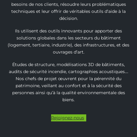
besoins de nos clients, résoudre leurs problématiques
techniques et leur offrir de véritables outils d’aide à la
décision.
Ils utilisent des outils innovants pour apporter des
solutions globales dans les secteurs du bâtiment
(logement, tertiaire, industrie), des infrastructures, et des
ouvrages d’art.
Études de structure, modélisations 3D de bâtiments,
audits de sécurité incendie, cartographies acoustiques…
Nos chefs de projet œuvrent pour la pérennité du
patrimoine, veillant au confort et à la sécurité des
personnes ainsi qu’à la qualité environnementale des
biens.
Rejoignez-nous