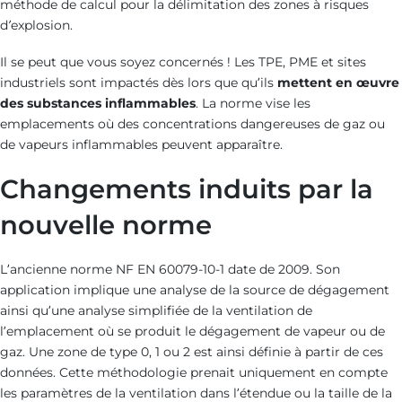
méthode de calcul pour la délimitation des zones à risques
d’explosion.
Il se peut que vous soyez concernés ! Les TPE, PME et sites
industriels sont impactés dès lors que qu’ils
mettent en œuvre
des substances inflammables
. La norme vise les
emplacements où des concentrations dangereuses de gaz ou
de vapeurs inflammables peuvent apparaître.
Changements induits par la
nouvelle norme
L’ancienne norme NF EN 60079-10-1 date de 2009. Son
application implique une analyse de la source de dégagement
ainsi qu’une analyse simplifiée de la ventilation de
l’emplacement où se produit le dégagement de vapeur ou de
gaz. Une zone de type 0, 1 ou 2 est ainsi définie à partir de ces
données. Cette méthodologie prenait uniquement en compte
les paramètres de la ventilation dans l’étendue ou la taille de la