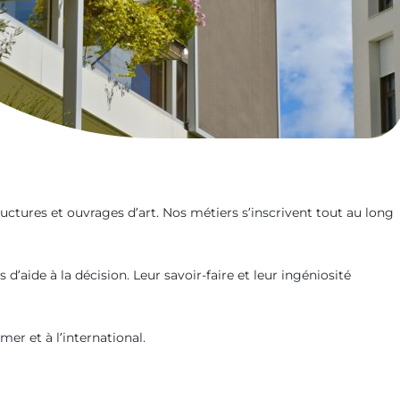
uctures et ouvrages d’art. Nos métiers s’inscrivent tout au long
d’aide à la décision. Leur savoir-faire et leur ingéniosité
er et à l’international.