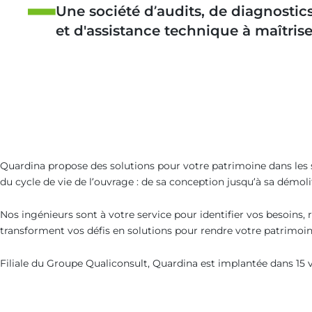
Une société d’audits, de diagnostic
et d'assistance technique à maîtris
Quardina propose des solutions pour votre patrimoine dans les se
du cycle de vie de l’ouvrage : de sa conception jusqu’à sa démoli
Nos ingénieurs sont à votre service pour identifier vos besoins, r
transforment vos défis en solutions pour rendre votre patrimoine 
Filiale du Groupe Qualiconsult, Quardina est implantée dans 15 v