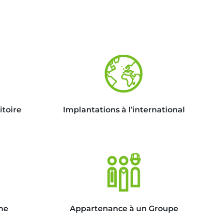
itoire
Implantations à l’international
ne
Appartenance à un Groupe