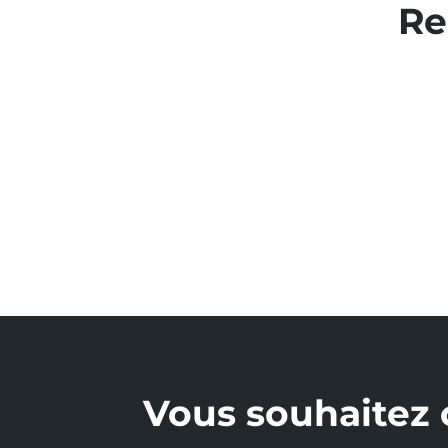
Re
Vous souhaitez 
Contactez-nous !