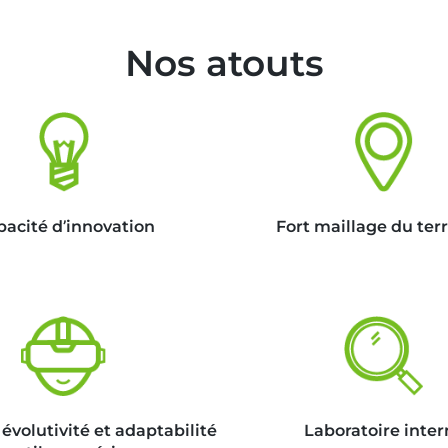
Nos atouts
acité d’innovation
Fort maillage du terr
, évolutivité et adaptabilité
Laboratoire inter