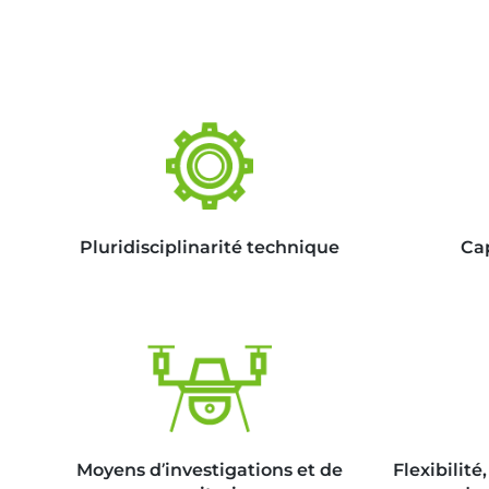
Pluridisciplinarité technique
Cap
Moyens d’investigations et de
Flexibilité