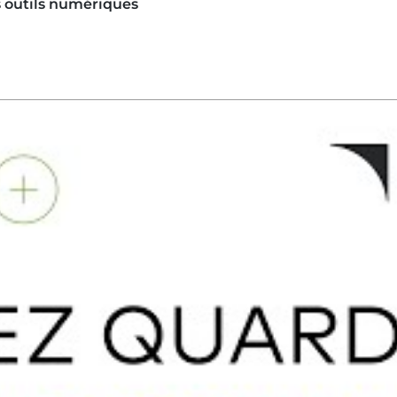
 outils numériques