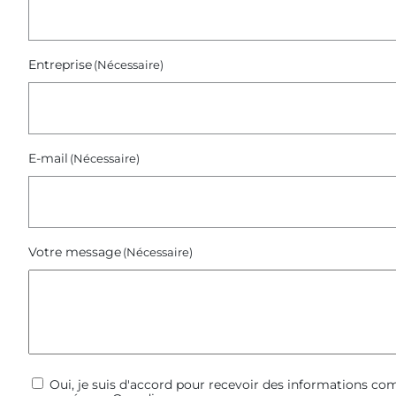
Entreprise
(Nécessaire)
E-mail
(Nécessaire)
Votre message
(Nécessaire)
Communications
Oui, je suis d'accord pour recevoir des informations c