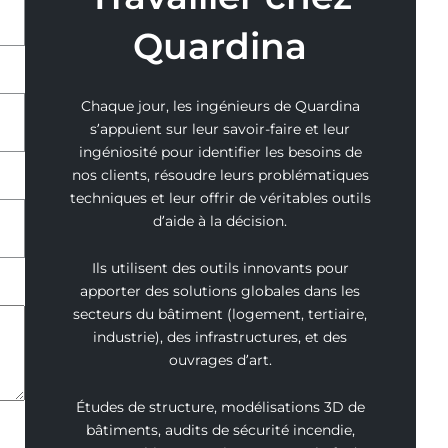
Quardina
Chaque jour, les ingénieurs de Quardina
s’appuient sur leur savoir-faire et leur
ingéniosité pour identifier les besoins de
nos clients, résoudre leurs problématiques
techniques et leur offrir de véritables outils
d’aide à la décision.
Ils utilisent des outils innovants pour
apporter des solutions globales dans les
secteurs du bâtiment (logement, tertiaire,
industrie), des infrastructures, et des
ouvrages d’art.
Études de structure, modélisations 3D de
bâtiments, audits de sécurité incendie,