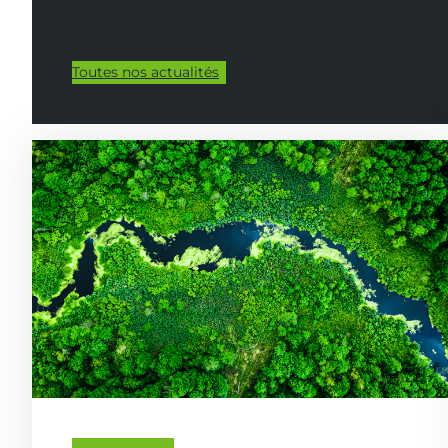
Toutes nos actualités