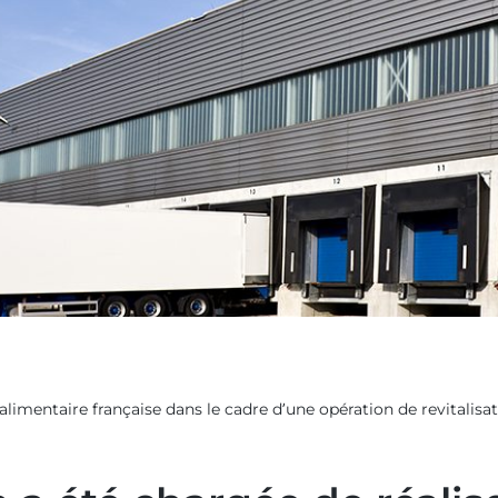
limentaire française dans le cadre
d’une opération de revitalisa