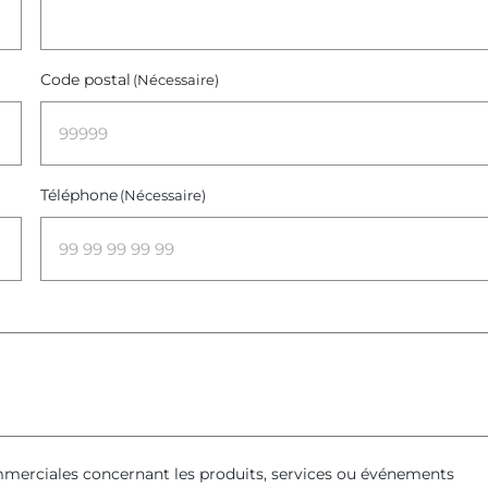
Code postal
(Nécessaire)
Téléphone
(Nécessaire)
ommerciales concernant les produits, services ou événements