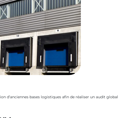
tion d’anciennes bases logistiques afin de réaliser un audit global