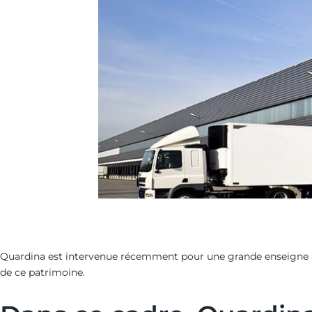
Quardina est intervenue récemment pour une grande enseigne a
de ce patrimoine.