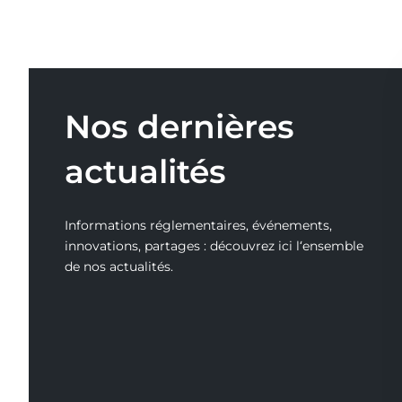
Nos dernières
actualités
Informations réglementaires, événements,
innovations, partages : découvrez ici l‘ensemble
de nos actualités.