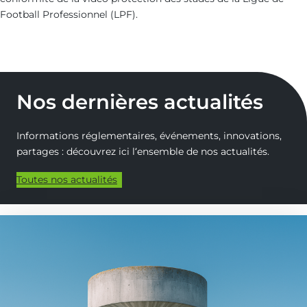
Football Professionnel (LPF).
Nos dernières actualités
Informations réglementaires, événements, innovations,
partages : découvrez ici l‘ensemble de nos actualités.
Toutes nos actualités