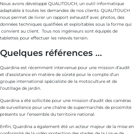
Nous avons développé QUALITOUCH, un outil informatique
adaptable à toutes les demandes de nos clients. QUALITOUCH
nous permet de livrer un rapport exhaustif avec photos, des
données techniques qualifiées et exploitables sous la forme qui
convient au client. Tous nos ingénieurs sont équipés de
tablettes pour effectuer les relevés terrain.
Quelques références …
Quardina est récemment intervenue pour une mission d’audit
et d’assistance en matière de sûreté pour le compte d’un
groupe international spécialiste de la motoculture et de
l’outillage de jardin.
Quardina a été sollicitée pour une mission d’audit des caméras
de surveillance pour une chaîne de supermarchés de proximité
présents sur l’ensemble du territoire national.
Enfin, Quardina a également été un acteur majeur de la mise en
conformité de la vidéo protection des stades de la Ligue de