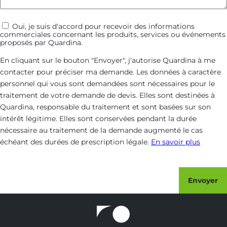
Communications
Oui, je suis d'accord pour recevoir des informations
commerciales concernant les produits, services ou événements
commerciales
proposés par Quardina.
En cliquant sur le bouton "Envoyer", j'autorise Quardina à me
contacter pour préciser ma demande. Les données à caractère
personnel qui vous sont demandées sont nécessaires pour le
traitement de votre demande de devis. Elles sont destinées à
Quardina, responsable du traitement et sont basées sur son
intérêt légitime. Elles sont conservées pendant la durée
nécessaire au traitement de la demande augmenté le cas
échéant des durées de prescription légale.
En savoir plus
Envoyer