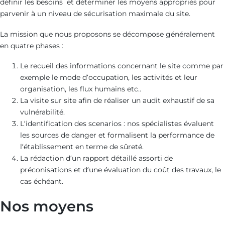
définir les besoins et déterminer les moyens appropriés pour
parvenir à un niveau de sécurisation maximale du site.
La mission que nous proposons se décompose généralement
en quatre phases :
Le recueil des informations concernant le site comme par
exemple le mode d’occupation, les activités et leur
organisation, les flux humains etc..
La visite sur site afin de réaliser un audit exhaustif de sa
vulnérabilité.
L’identification des scenarios : nos spécialistes évaluent
les sources de danger et formalisent la performance de
l’établissement en terme de sûreté.
La rédaction d’un rapport détaillé assorti de
préconisations et d’une évaluation du coût des travaux, le
cas échéant.
Nos moyens