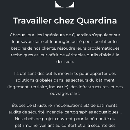
Travailler chez Quardina
Chaque jour, les ingénieurs de Quardina s’appuient sur
leur savoir-faire et leur ingéniosité pour identifier les
besoins de nos clients, résoudre leurs problématiques
techniques et leur offrir de véritables outils d’aide à la
décision.
Ils utilisent des outils innovants pour apporter des
solutions globales dans les secteurs du bâtiment
(logement, tertiaire, industrie), des infrastructures, et des
ouvrages d’art.
Études de structure, modélisations 3D de bâtiments,
audits de sécurité incendie, cartographies acoustiques…
Nos chefs de projet œuvrent pour la pérennité du
patrimoine, veillant au confort et à la sécurité des