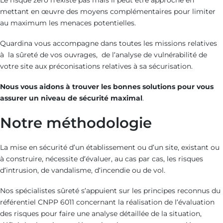
Le risque zéro n’existe pas mais il peut être approché en
mettant en œuvre des moyens complémentaires pour limiter
au maximum les menaces potentielles.
Quardina vous accompagne dans toutes les missions relatives
à la sûreté de vos ouvrages, de l’analyse de vulnérabilité de
votre site aux préconisations relatives à sa sécurisation.
Nous vous aidons à trouver les bonnes solutions pour vous
assurer un niveau de sécurité maximal
.
Notre méthodologie
La mise en sécurité d’un établissement ou d’un site, existant ou
à construire, nécessite d’évaluer, au cas par cas, les risques
d’intrusion, de vandalisme, d’incendie ou de vol.
Nos spécialistes sûreté s’appuient sur les principes reconnus du
référentiel CNPP 6011 concernant la réalisation de l’évaluation
des risques pour faire une analyse détaillée de la situation,