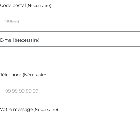
Code postal
(Nécessaire)
E-mail
(Nécessaire)
Téléphone
(Nécessaire)
Votre message
(Nécessaire)