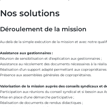
Nos solutions
Déroulement de la mission
Au-delà de la simple exécution de la mission et avec notre quali
Assistance aux gestionnaires :
Réunion de sensibilisation et d’explication aux gestionnaires ;
Assistance au récolement des documents nécessaires à la réalisa
Réalisation d’un support adapté permettant aux copropriétaires 
Présence aux assemblées générales de copropriétaires.
Valorisation de la mission auprès des conseils syndicaux et de
Participation aux réunions du conseil syndical et si besoin aux 
Mise en place d’une démarche participative ;
Réalisation de documents de rendus didactiques ;