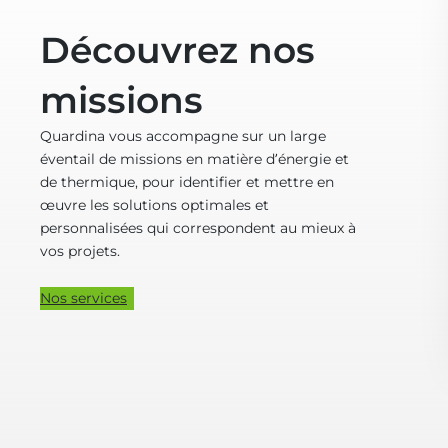
Découvrez nos
missions
Quardina vous accompagne sur un large
éventail de missions en matière d’énergie et
de thermique, pour identifier et mettre en
œuvre les solutions optimales et
personnalisées qui correspondent au mieux à
vos projets.
Nos services