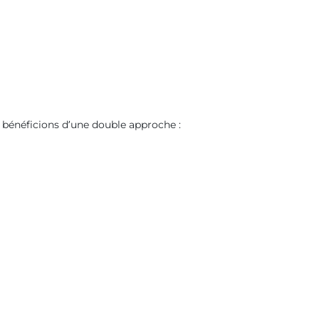
s bénéficions d’une double approche :