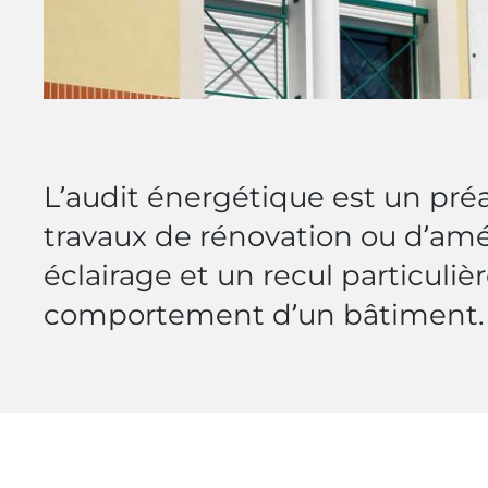
L’audit énergétique est un pré
travaux de rénovation ou d’amél
éclairage et un recul particul
comportement d’un bâtiment