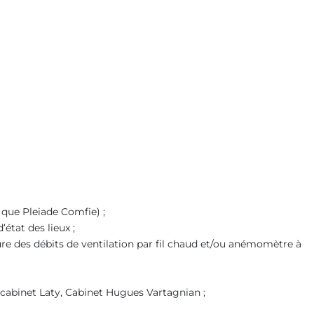
 que Pleiade Comfie) ;
état des lieux ;
re des débits de ventilation par fil chaud et/ou anémomètre à
 cabinet Laty, Cabinet Hugues Vartagnian ;