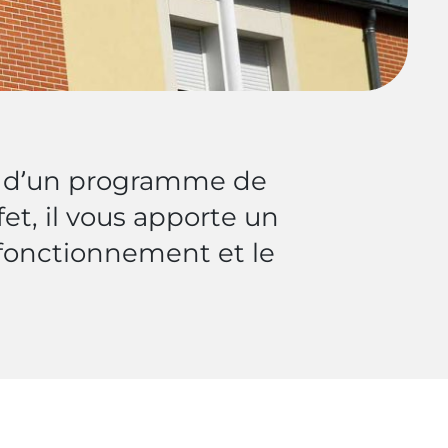
on d’un programme de
et, il vous apporte un
 fonctionnement et le