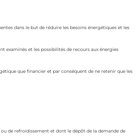
tes dans le but de réduire les besoins énergétiques et les
ont examinés et les possibilités de recours aux énergies
ergétique que financier et par conséquent de ne retenir que les
ge ou de refroidissement et dont le dépôt de la demande de