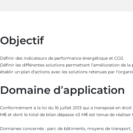
Objectif
Définir des indicateurs de performance énergétique et CO2.
Définir les différentes solutions permettant l’amélioration de l
établir un plan d’actions avec les solutions retenues par l’orga
Domaine d’application
Conformément à la loi du 16 juillet 2013 qui a transposé en droit 
M€ et dont le total de bilan dépasse 43 M€ est tenue de réaliser 
Domaines concernés : parc de bâtiments, moyens de transport, p