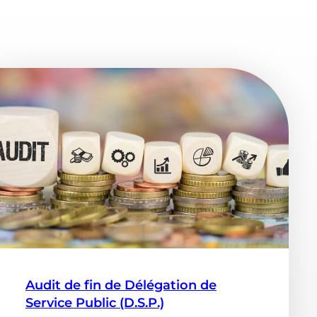
Audit de fin de Délégation de
Service Public (D.S.P.)