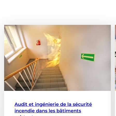
Audit et ingénierie de la sécurité
incendie dans les bâtiments