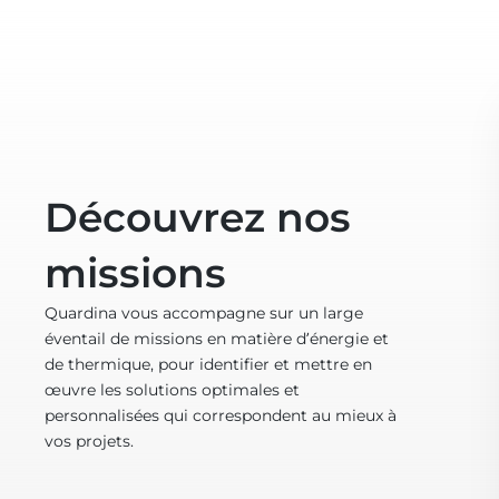
Découvrez nos
missions
Quardina vous accompagne sur un large
éventail de missions en matière d’énergie et
de thermique, pour identifier et mettre en
œuvre les solutions optimales et
personnalisées qui correspondent au mieux à
vos projets.