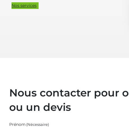
Nos services
Nous contacter pour 
ou un devis
Prénom
(Nécessaire)