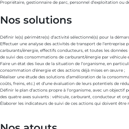
Propriétaire, gestionnaire de parc, personnel d’exploitation ou d
Nos solutions
Définir le(s) périmètre(s) d’activité sélectionné(s) pour la démar
Effectuer une analyse des activités de transport de l’entreprise
carburants/énergie, effectifs conducteurs, et toutes les données 
de suivi des consommations de carburant/énergie par véhicule et p
Faire un état des lieux de la situation de l’organisme, en parti
consommation d’énergie et des actions déjà mises en œuvre ;
Réaliser une étude des solutions d’amélioration de la consommati
coûts, freins, etc.) et d’une évaluation de leurs potentiels de 
Définir le plan d’actions propre à l’organisme, avec un objectif
des quatre axes suivants : véhicule, carburant, conducteur et org
Élaborer les indicateurs de suivi de ces actions qui doivent être
Nos atouts