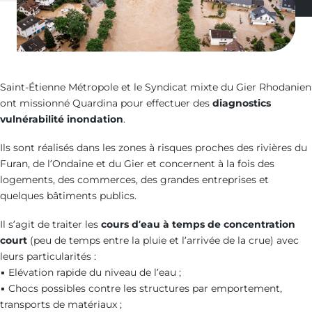
Saint-Étienne Métropole et le Syndicat mixte du Gier Rhodanien
ont missionné Quardina pour effectuer des
diagnostics
vulnérabilité inondation
.
Ils sont réalisés dans les zones à risques proches des rivières du
Furan, de l’Ondaine et du Gier et concernent à la fois des
logements, des commerces, des grandes entreprises et
quelques bâtiments publics.
Il s’agit de traiter les
cours d’eau à temps de concentration
court
(peu de temps entre la pluie et l’arrivée de la crue) avec
leurs particularités :
▪ Elévation rapide du niveau de l’eau ;
▪ Chocs possibles contre les structures par emportement,
transports de matériaux ;