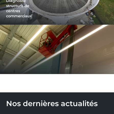
Diagnostic
structure de
centres
commerciaux
Nos dernières actualités