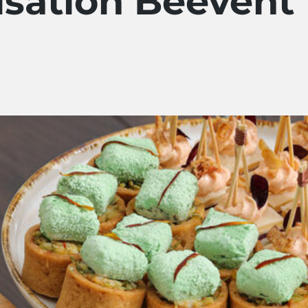
lisation Beevent