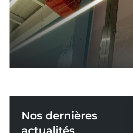
Nos dernières
actualités