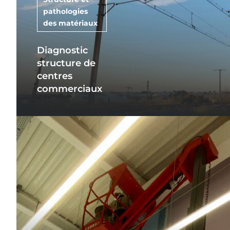
pathologies
des matériaux
Diagnostic
structure de
centres
commerciaux