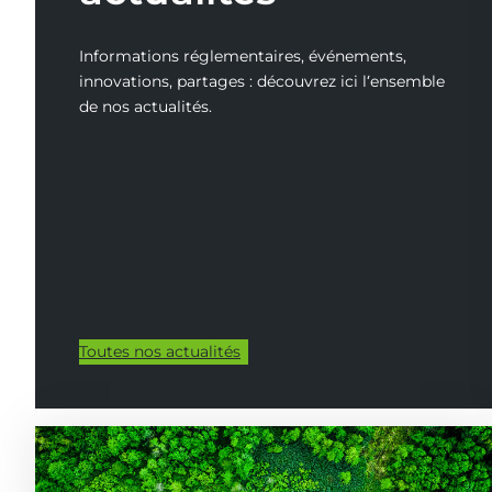
Informations réglementaires, événements,
innovations, partages : découvrez ici l‘ensemble
de nos actualités.
Toutes nos actualités