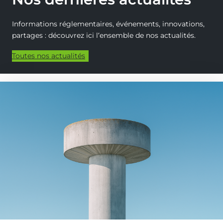
Informations réglementaires, événements, innovations,
partages : découvrez ici l‘ensemble de nos actualités.
Toutes nos actualités