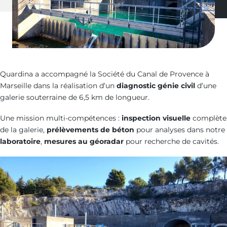
Quardina a accompagné la Société du Canal de Provence à
Marseille dans la réalisation d’un
diagnostic génie civil
d’une
galerie souterraine de 6,5 km de longueur.
Une mission multi-compétences :
inspection visuelle
complète
de la galerie,
prélèvements de béton
pour analyses dans notre
laboratoire
,
mesures au géoradar
pour recherche de cavités.