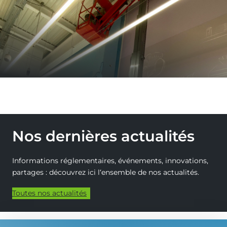
Nos dernières actualités
Informations réglementaires, événements, innovations,
partages : découvrez ici l‘ensemble de nos actualités.
Toutes nos actualités