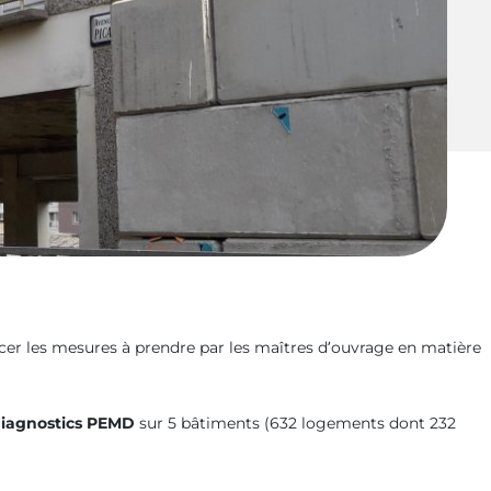
rcer les mesures à prendre par les maîtres d’ouvrage en matière
iagnostics PEMD
sur 5 bâtiments (632 logements dont 232