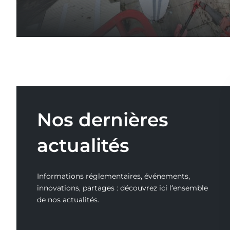
Nos dernières
actualités
Informations réglementaires, événements,
innovations, partages : découvrez ici l‘ensemble
de nos actualités.