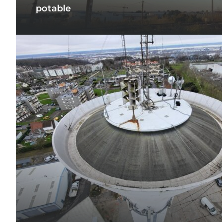
potable