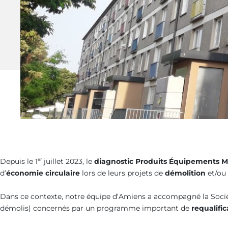
Depuis le 1
juillet 2023, le
diagnostic Produits Équipements M
er
d’
économie circulaire
lors de leurs projets de
démolition
et/ou
Dans ce contexte, notre équipe d’Amiens a accompagné la Soci
démolis) concernés par un programme important de
requalifi