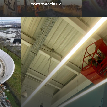
commerciaux