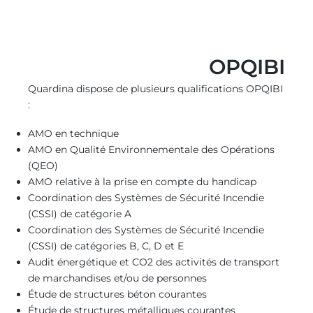
OPQIBI
Quardina dispose de plusieurs qualifications OPQIBI
:
AMO en technique
AMO en Qualité Environnementale des Opérations
(QEO)
AMO relative à la prise en compte du handicap
Coordination des Systèmes de Sécurité Incendie
(CSSI) de catégorie A
Coordination des Systèmes de Sécurité Incendie
(CSSI) de catégories B, C, D et E
Audit énergétique et CO2 des activités de transport
de marchandises et/ou de personnes
Étude de structures béton courantes
Étude de structures métalliques courantes