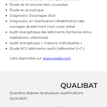
Étude de structures bois courantes
Étude en acoustique
Diagnostic d’ouvrages d’art
Diagnostic en réutilisation-réhabilitation des
ouvrages de bâtiment tout corps d’état
Audit énergétique des bâtiments (tertiaires et/ou
habitations collectives)
Audit énergétique « maisons individuelles »
Etude ACV bâtiments neufs (référentiel E+C-)
Liste disponible sur
www.opqibi.com
QUALIBAT
Quardina dispose de plusieurs qualifications
QUALIBAT.