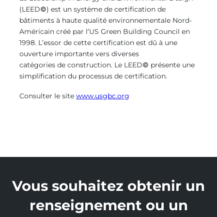
(LEED©) est un système de certification de
bâtiments à haute qualité environnementale Nord-
Américain créé par l’US Green Building Council en
1998. L’essor de cette certification est dû à une
ouverture importante vers diverses
catégories de construction. Le LEED© présente une
simplification du processus de certification.
Consulter le site
www.usg
bc.org
Vous souhaitez obtenir un
renseignement ou un