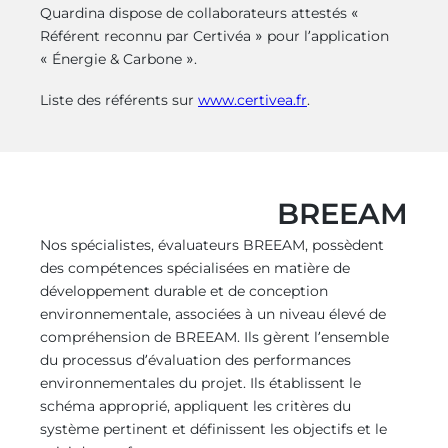
Quardina dispose de collaborateurs attestés «
Référent reconnu par Certivéa » pour l’application
« Énergie & Carbone ».
Liste des référents sur
www.certivea.fr
.
BREEAM
Nos spécialistes, évaluateurs BREEAM, possèdent
des compétences spécialisées en matière de
développement durable et de conception
environnementale, associées à un niveau élevé de
compréhension de BREEAM. Ils gèrent l’ensemble
du processus d’évaluation des performances
environnementales du projet. Ils établissent le
schéma approprié, appliquent les critères du
système pertinent et définissent les objectifs et le