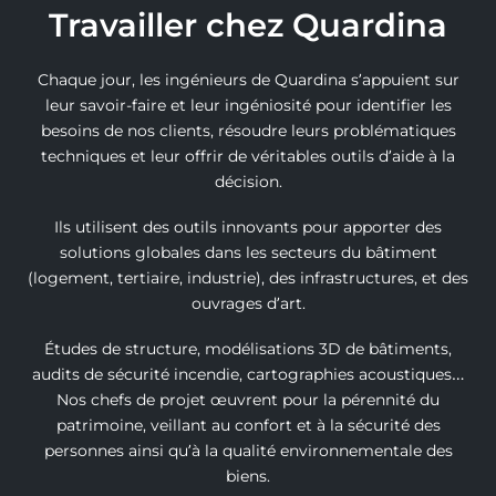
Travailler chez Quardina
Chaque jour, les ingénieurs de Quardina s’appuient sur
leur savoir-faire et leur ingéniosité pour identifier les
besoins de nos clients, résoudre leurs problématiques
techniques et leur offrir de véritables outils d’aide à la
décision.
Ils utilisent des outils innovants pour apporter des
solutions globales dans les secteurs du bâtiment
(logement, tertiaire, industrie), des infrastructures, et des
ouvrages d’art.
Études de structure, modélisations 3D de bâtiments,
audits de sécurité incendie, cartographies acoustiques…
Nos chefs de projet œuvrent pour la pérennité du
patrimoine, veillant au confort et à la sécurité des
personnes ainsi qu’à la qualité environnementale des
biens.