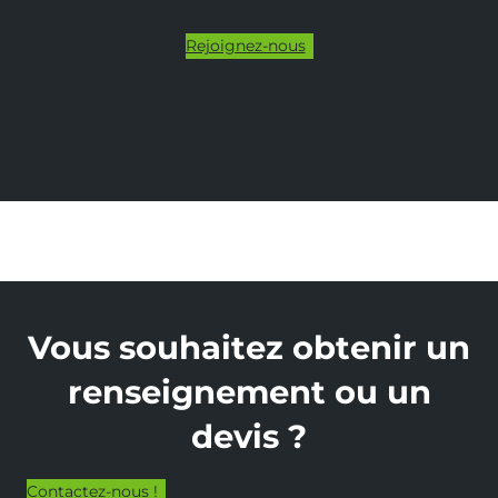
Rejoignez-nous
Vous souhaitez obtenir un
renseignement ou un
devis ?
Contactez-nous !