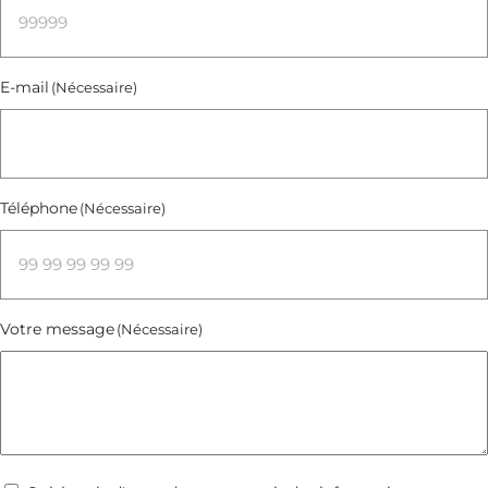
E-mail
(Nécessaire)
Téléphone
(Nécessaire)
Votre message
(Nécessaire)