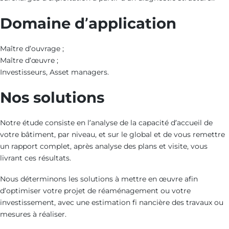
Domaine d’application
Maître d’ouvrage ;
Maître d’œuvre ;
Investisseurs, Asset managers.
Nos solutions
Notre étude consiste en l’analyse de la capacité d’accueil de
votre bâtiment, par niveau, et sur le global et de vous remettre
un rapport complet, après analyse des plans et visite, vous
livrant ces résultats.
Nous déterminons les solutions à mettre en œuvre afin
d’optimiser votre projet de réaménagement ou votre
investissement, avec une estimation fi nancière des travaux ou
mesures à réaliser.