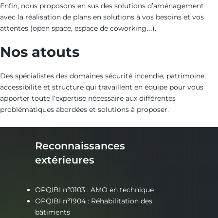
Enfin, nous proposons en sus des solutions d’aménagement
avec la réalisation de plans en solutions à vos besoins et vos
attentes (open space, espace de coworking…).
Nos atouts
Des spécialistes des domaines sécurité incendie, patrimoine,
accessibilité et structure qui travaillent en équipe pour vous
apporter toute l’expertise nécessaire aux différentes
problématiques abordées et solutions à proposer.
Reconnaissances
extérieures
OPQIBI n°0103 : AMO en technique
OPQIBI n°1904 : Réhabilitation des
bâtiments