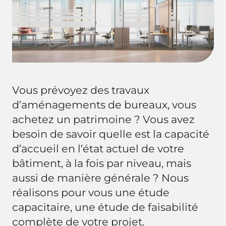
Vous prévoyez des travaux
d’aménagements de bureaux, vous
achetez un patrimoine ? Vous avez
besoin de savoir quelle est la capacité
d’accueil en l’état actuel de votre
bâtiment, à la fois par niveau, mais
aussi de manière générale ? Nous
réalisons pour vous une étude
capacitaire, une étude de faisabilité
complète de votre projet.