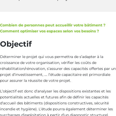
Combien de personnes peut accueillir votre bâtiment ?
Comment optimiser vos espaces selon vos besoins ?
Objectif
Déterminer le projet qui vous permettra de s’adapter à la
croissance de votre organisation, vérifier les coûts de
réhabilitation/rénovation, s’assurer des capacités offertes par un
projet d’investissement, … l’étude capacitaire est primordiale
pour assurer la réussite de votre projet.
L’objectif est donc d’analyser les dispositions existantes et les
potentialités actuelles et futures afin de définir les capacités
d’accueil des bâtiments (dispositions constructives, sécurité
incendie et hygiène). L’étude pourra également déterminer les
surcharges d’exploitation à partir d’un diagnostic structurel.