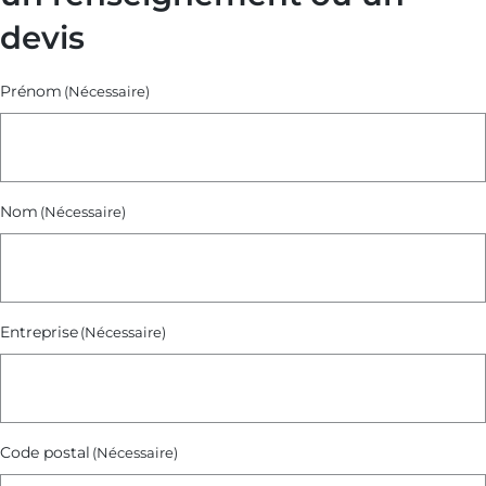
devis
Prénom
(Nécessaire)
Nom
(Nécessaire)
Entreprise
(Nécessaire)
Code postal
(Nécessaire)