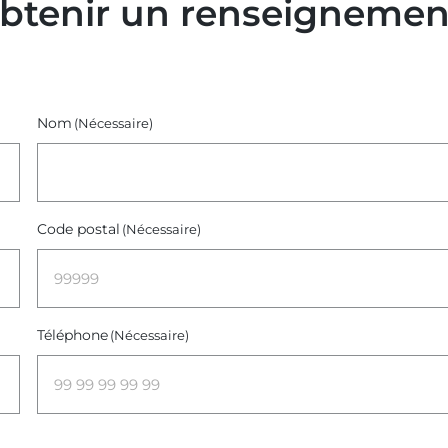
obtenir un renseignemen
Nom
(Nécessaire)
Code postal
(Nécessaire)
Téléphone
(Nécessaire)