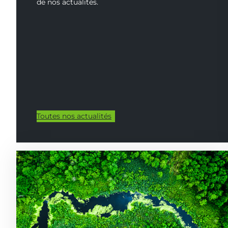
de nos actualités.
Toutes nos actualités