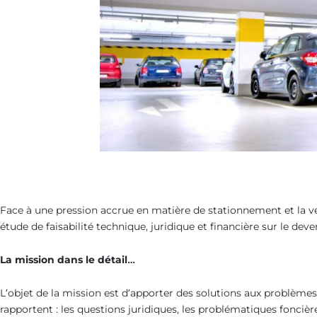
Face à une pression accrue en matière de stationnement et la vét
étude de faisabilité technique, juridique et financière sur le dev
La mission dans le détail…
L’objet de la mission est d’apporter des solutions aux problèmes
rapportent : les questions juridiques, les problématiques foncièr