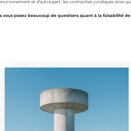
nvironnement et d’autre part, les contraintes juridiques ainsi que 
s vous posez beaucoup de questions quant à la faisabilité de 