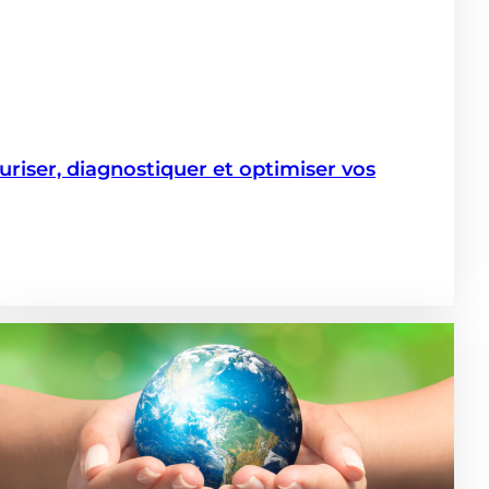
iser, diagnostiquer et optimiser vos