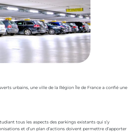
rts urbains, une ville de la Région Île de France a confié une
udiant tous les aspects des parkings existants qui s’y
conisations et d’un plan d’actions doivent permettre d’apporter