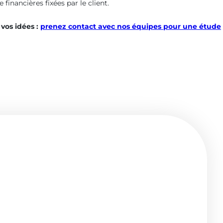
financières fixées par le client.
vos idées :
prenez contact avec nos équipes pour une étude