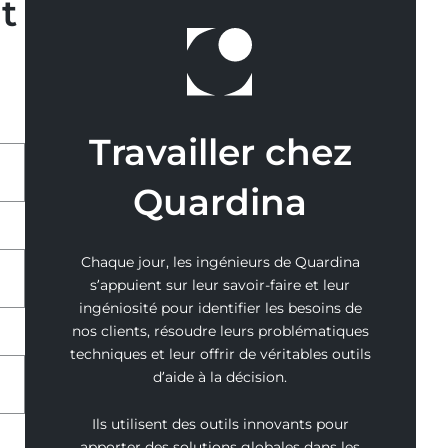
t
Travailler chez
Quardina
Chaque jour, les ingénieurs de Quardina
s’appuient sur leur savoir-faire et leur
ingéniosité pour identifier les besoins de
nos clients, résoudre leurs problématiques
techniques et leur offrir de véritables outils
d’aide à la décision.
Ils utilisent des outils innovants pour
apporter des solutions globales dans les