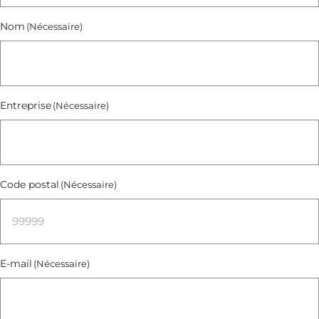
Nom
(Nécessaire)
Entreprise
(Nécessaire)
Code postal
(Nécessaire)
E-mail
(Nécessaire)