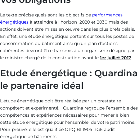
Le texte précise quels sont les objectifs de
performances
énergétiques
à atteindre à l’horizon 2020 et 2030 mais des
actions doivent être mises en œuvre dans les plus brefs délais.
En effet, une étude énergétique portant sur tous les postes de
consommation du bâtiment ainsi qu’un plan d’actions
cohérentes devront être transmis à un organisme désigné par
le ministre chargé de la construction avant le
1er juillet 2017
.
Etude énergétique : Quardina
le partenaire idéal
L’étude énergétique doit être réalisée par un prestataire
compétent et expérimenté. Quardina regroupe l’ensemble des
compétences et expériences nécessaires pour mener à bien
cette étude énergétique pour l’ensemble de votre patrimoine.
Pour preuve, elle est qualifiée OPQIBI 1905 RGE audit
énergétique de bâtiments.