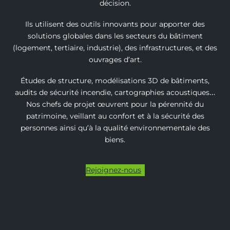
décision.
Ils utilisent des outils innovants pour apporter des
solutions globales dans les secteurs du bâtiment
(logement, tertiaire, industrie), des infrastructures, et des
ouvrages d’art.
Études de structure, modélisations 3D de bâtiments,
audits de sécurité incendie, cartographies acoustiques…
Nos chefs de projet œuvrent pour la pérennité du
patrimoine, veillant au confort et à la sécurité des
personnes ainsi qu’à la qualité environnementale des
biens.
Rejoignez-nous