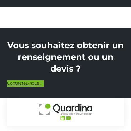
Vous souhaitez obtenir un
renseignement ou un
devis ?
Contactez-nous !
LinkedIn
YouTube