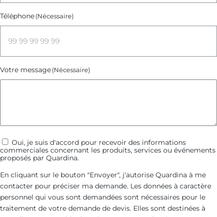
Téléphone
(Nécessaire)
Votre message
(Nécessaire)
Communications
Oui, je suis d'accord pour recevoir des informations
commerciales concernant les produits, services ou événements
commerciales
proposés par Quardina.
En cliquant sur le bouton "Envoyer", j'autorise Quardina à me
contacter pour préciser ma demande. Les données à caractère
personnel qui vous sont demandées sont nécessaires pour le
traitement de votre demande de devis. Elles sont destinées à