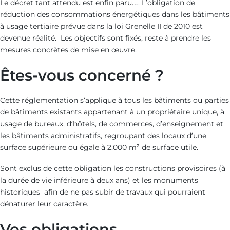
Le décret tant attendu est enfin paru…. L’obligation de
réduction des
consommations énergétiques dans les bâtiments
à usage tertiaire prévue dans la loi Grenelle II de 2010 est
devenue réalité. Les objectifs sont fixés, reste à prendre les
mesures concrètes de mise en œuvre.
Êtes-vous concerné ?
Cette réglementation s’applique à tous les bâtiments ou parties
de bâtiments existants appartenant à un propriétaire unique, à
usage de bureaux, d’hôtels, de commerces, d’enseignement et
les bâtiments administratifs, regroupant des locaux d’une
surface supérieure ou égale à 2.000 m² de surface utile.
Sont exclus de cette obligation les constructions provisoires (à
la durée de vie inférieure à deux ans) et les monuments
historiques afin de ne pas subir de travaux qui pourraient
dénaturer leur caractère.
Vos obligations