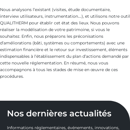
Nous analysons l’existant (visites, étude documentaire,
interview utilisateurs, instrumentation…), et utilisons notre outil
QUALITHERM pour établir cet état des lieux. Nous pouvons
réaliser la modélisation de votre patrimoine, si vous le
souhaitez. Enfin, nous préparons les préconisations
d’améliorations (bâti, systèmes ou comportements) avec une
estimation financière et le retour sur investissement, éléments
indispensables à l’établissement du plan d’actions demandé par
cette nouvelle réglementation. En résumé, nous vous
accompagnons à tous les stades de mise en œuvre de ces
procédures.
Nos dernières actualités
Informations réglementaires, événements, innovations,