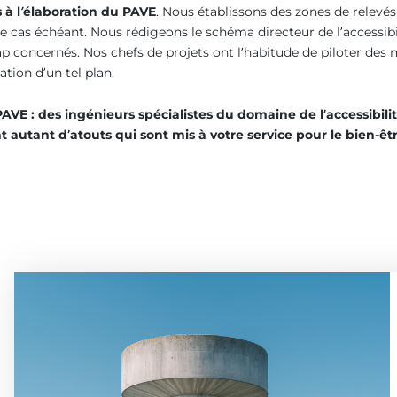
à l’élaboration du PAVE
. Nous établissons des zones de relevés 
e cas échéant. Nous rédigeons le schéma directeur de l’accessibil
p concernés. Nos chefs de projets ont l’habitude de piloter des 
ation d’un tel plan.
PAVE : des ingénieurs spécialistes du domaine de l’accessibilit
 autant d’atouts qui sont mis à votre service pour le bien-êtr