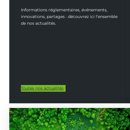
Informations réglementaires, événements,
innovations, partages : découvrez ici l‘ensemble
de nos actualités.
Toutes nos actualités