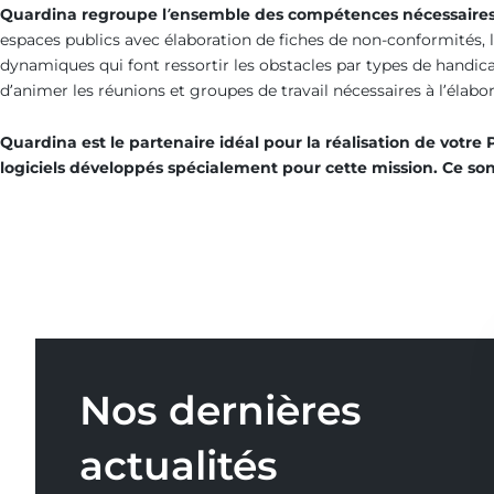
Quardina regroupe l’ensemble des compétences nécessaires 
espaces publics avec élaboration de fiches de non-conformités, l
dynamiques qui font ressortir les obstacles par types de handica
d’animer les réunions et groupes de travail nécessaires à l’élabor
Quardina est le partenaire idéal pour la réalisation de votre 
logiciels développés spécialement pour cette mission. Ce sont
Nos dernières
actualités