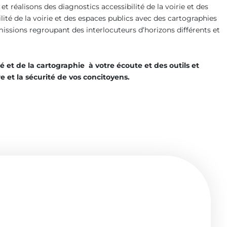
et réalisons des diagnostics accessibilité de la voirie et des
ité de la voirie et des espaces publics avec des cartographies
missions regroupant des interlocuteurs d’horizons différents et
é et de la cartographie à votre écoute et des outils et
e et la sécurité de vos concitoyens.