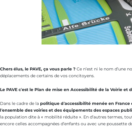
Chers élus, le PAVE, ça vous parle ?
Ce n’est ni le nom d’une no
déplacements de certains de vos concitoyens.
Le PAVE c’est le Plan de mise en Accessibilité de la Voirie 
Dans le cadre de la
politique d’accessibilité menée en France
l’ensemble des voiries et des équipements des espaces publ
la population dite à « mobilité réduite ». En d’autres termes, to
encore celles accompagnées d’enfants ou avec une poussette doiv