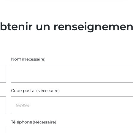
obtenir un renseignemen
Nom
(Nécessaire)
Code postal
(Nécessaire)
Téléphone
(Nécessaire)