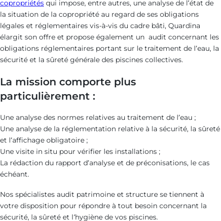
copropriétés
qui impose, entre autres, une analyse de l’état de
la situation de la copropriété au regard de ses obligations
légales et réglementaires vis-à-vis du cadre bâti, Quardina
élargit son offre et propose également un audit concernant les
obligations réglementaires portant sur le traitement de l’eau, la
sécurité et la sûreté générale des piscines collectives.
La mission comporte plus
particulièrement :
Une analyse des normes relatives au traitement de l’eau ;
Une analyse de la réglementation relative à la sécurité, la sûreté
et l’affichage obligatoire ;
Une visite in situ pour vérifier les installations ;
La rédaction du rapport d’analyse et de préconisations, le cas
échéant.
Nos spécialistes audit patrimoine et structure se tiennent à
votre disposition pour répondre à tout besoin concernant la
sécurité, la sûreté et l’hygiène de vos piscines.