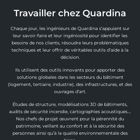
Travailler chez Quardina
Chaque jour, les ingénieurs de Quardina s’appuient sur
leur savoir-faire et leur ingéniosité pour identifier les
besoins de nos clients, résoudre leurs problématiques
techniques et leur offrir de véritables outils d’aide à la
décision.
Ils utilisent des outils innovants pour apporter des
solutions globales dans les secteurs du bâtiment
(logement, tertiaire, industrie), des infrastructures, et des
ouvrages d’art.
Études de structure, modélisations 3D de bâtiments,
audits de sécurité incendie, cartographies acoustiques…
Nos chefs de projet œuvrent pour la pérennité du
patrimoine, veillant au confort et à la sécurité des
personnes ainsi qu’à la qualité environnementale des