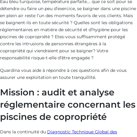
Eau bleu turquoise, température parfaite… que ce soit pour se
détendre ou faire un peu d’exercice, se baigner dans une piscine
en plein air reste l’un des moments favoris de vos clients. Mais
se baignent-ils en toute sécurité ? Quelles sont les obligations
réglementaires en matière de sécurité et d’hygiène pour les
piscines de copropriété ? Etes-vous suffisamment protégé
contre les intrusions de personnes étrangères à la
copropriété qui viendraient pour se baigner? Votre
responsabilité risque-t-elle d’être engagée ?
Quardina vous aide à répondre à ces questions afin de vous
assurer une exploitation en toute tranquillité.
Mission : audit et analyse
réglementaire concernant les
piscines de copropriété
Dans la continuité du
Diagnostic Technique Global des