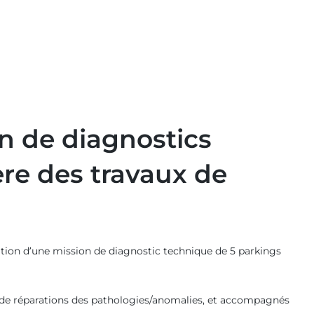
n de diagnostics
ère des travaux de
sation d’une mission de diagnostic technique de 5 parkings
ou de réparations des pathologies/anomalies, et accompagnés