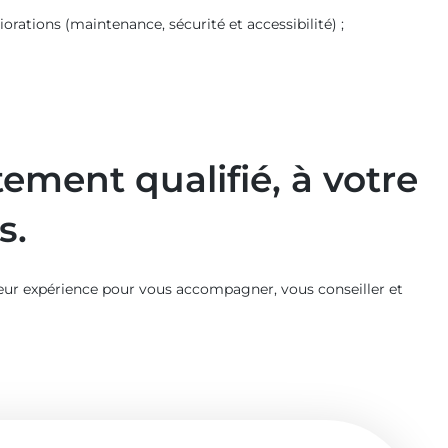
ations (maintenance, sécurité et accessibilité) ;
ement qualifié, à votre
s.
leur expérience pour vous accompagner, vous conseiller et