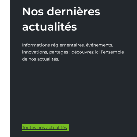
Nos dernières
actualités
Informations réglementaires, événements,
innovations, partages : découvrez ici l‘ensemble
de nos actualités.
Toutes nos actualités