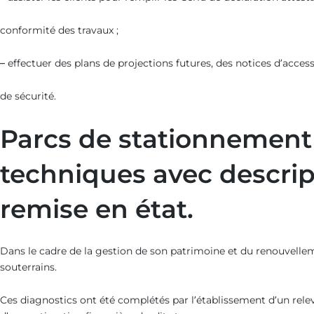
conformité des travaux ;
– effectuer des plans de projections futures, des notices d’acces
de sécurité.
Parcs de stationnement 
techniques avec descript
remise en état.
Dans le cadre de la gestion de son patrimoine et du renouvelleme
souterrains.
Ces diagnostics ont été complétés par l’établissement d’un rel