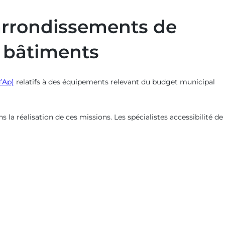
 arrondissements de
s bâtiments
’Ap)
relatifs à des équipements relevant du budget municipal
a réalisation de ces missions. Les spécialistes accessibilité de