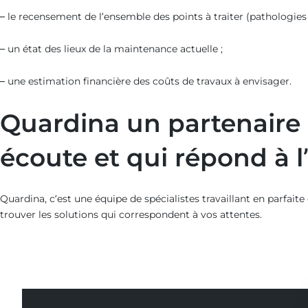
– le recensement de l’ensemble des points à traiter (pathologie
– un état des lieux de la maintenance actuelle ;
– une estimation financière des coûts de travaux à envisager.
Quardina un partenaire p
écoute et qui répond à 
Quardina, c’est une équipe de spécialistes travaillant en parf
trouver les solutions qui correspondent à vos attentes.