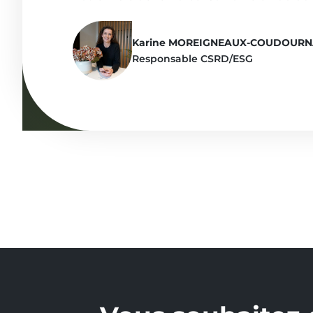
Karine MOREIGNEAUX-COUDOUR
Responsable CSRD/ESG