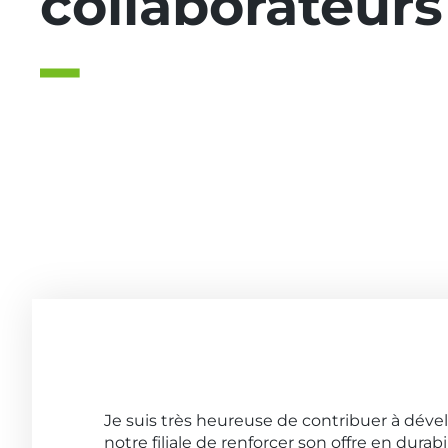
collaborateurs
Je suis très heureuse de contribuer à dév
notre filiale de renforcer son offre en durabil