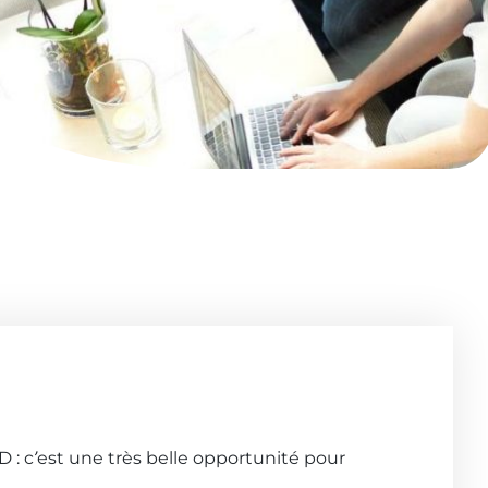
: c’est une très belle opportunité pour