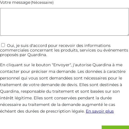
Votre message
(Nécessaire)
Communications
Oui, je suis d'accord pour recevoir des informations
commerciales concernant les produits, services ou événements
commerciales
proposés par Quardina.
En cliquant sur le bouton "Envoyer", j'autorise Quardina à me
contacter pour préciser ma demande. Les données à caractère
personnel qui vous sont demandées sont nécessaires pour le
traitement de votre demande de devis. Elles sont destinées à
Quardina, responsable du traitement et sont basées sur son
intérêt légitime. Elles sont conservées pendant la durée
nécessaire au traitement de la demande augmenté le cas
échéant des durées de prescription légale.
En savoir plus