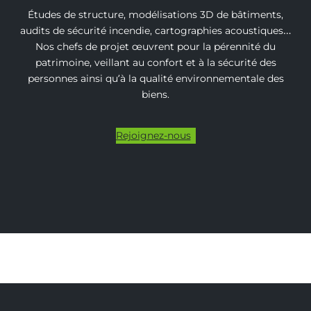
Études de structure, modélisations 3D de bâtiments,
audits de sécurité incendie, cartographies acoustiques…
Nos chefs de projet œuvrent pour la pérennité du
patrimoine, veillant au confort et à la sécurité des
personnes ainsi qu’à la qualité environnementale des
biens.
Rejoignez-nous