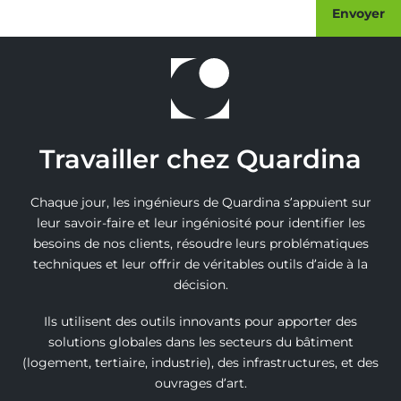
Envoyer
Travailler chez Quardina
Chaque jour, les ingénieurs de Quardina s’appuient sur
leur savoir-faire et leur ingéniosité pour identifier les
besoins de nos clients, résoudre leurs problématiques
techniques et leur offrir de véritables outils d’aide à la
décision.
Ils utilisent des outils innovants pour apporter des
solutions globales dans les secteurs du bâtiment
(logement, tertiaire, industrie), des infrastructures, et des
ouvrages d’art.