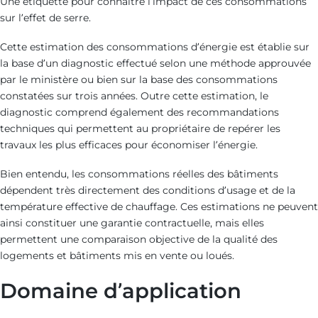
Une étiquette pour connaître l’impact de ces consommations
sur l’effet de serre.
Cette estimation des consommations d’énergie est établie sur
la base d’un diagnostic effectué selon une méthode approuvée
par le ministère ou bien sur la base des consommations
constatées sur trois années. Outre cette estimation, le
diagnostic comprend également des recommandations
techniques qui permettent au propriétaire de repérer les
travaux les plus efficaces pour économiser l’énergie.
Bien entendu, les consommations réelles des bâtiments
dépendent très directement des conditions d’usage et de la
température effective de chauffage. Ces estimations ne peuvent
ainsi constituer une garantie contractuelle, mais elles
permettent une comparaison objective de la qualité des
logements et bâtiments mis en vente ou loués.
Domaine d’application