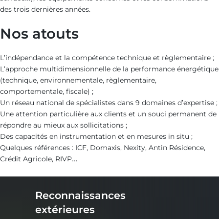
des trois dernières années.
Nos atouts
L’indépendance et la compétence technique et règlementaire ;
L’approche multidimensionnelle de la performance énergétique
(technique, environnementale, règlementaire,
comportementale, fiscale) ;
Un réseau national de spécialistes dans 9 domaines d’expertise ;
Une attention particulière aux clients et un souci permanent de
répondre au mieux aux sollicitations ;
Des capacités en instrumentation et en mesures in situ ;
Quelques références : ICF, Domaxis, Nexity, Antin Résidence,
Crédit Agricole, RIVP…
Reconnaissances
extérieures