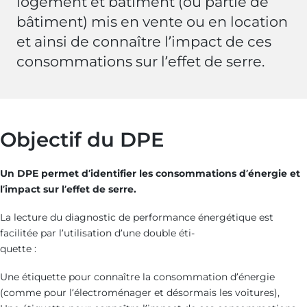
logement et bâtiment (ou partie de
bâtiment) mis en vente ou en location
et ainsi de connaître l’impact de ces
consommations sur l’effet de serre.
Objectif du DPE
Un DPE permet d’identifier les consommations d’énergie et
l’impact sur l’effet de serre.
La lecture du diagnostic de performance énergétique est
facilitée par l’utilisation d’une double éti-
quette :
Une étiquette pour connaître la consommation d’énergie
(comme pour l’électroménager et désormais les voitures),