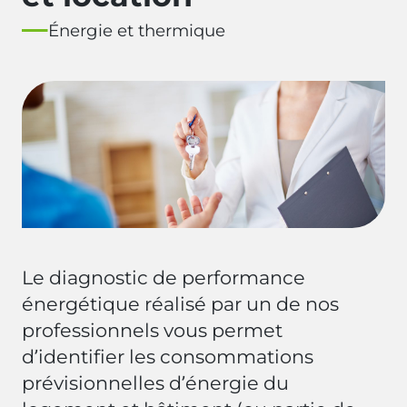
Énergie et thermique
Le diagnostic de performance
énergétique réalisé par un de nos
professionnels vous permet
d’identifier les consommations
prévisionnelles d’énergie du