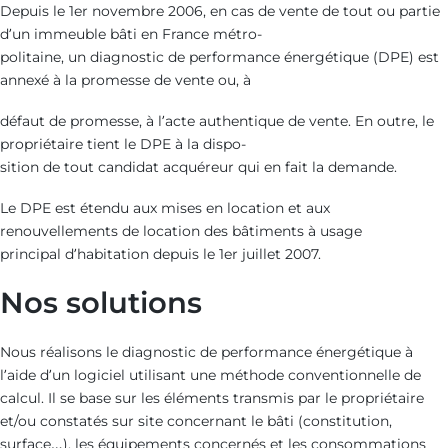
Depuis le 1er novembre 2006, en cas de vente de tout ou partie
d’un immeuble bâti en France métro-
politaine, un diagnostic de performance énergétique (DPE) est
annexé à la promesse de vente ou, à
défaut de promesse, à l’acte authentique de vente. En outre, le
propriétaire tient le DPE à la dispo-
sition de tout candidat acquéreur qui en fait la demande.
Le DPE est étendu aux mises en location et aux
renouvellements de location des bâtiments à usage
principal d’habitation depuis le 1er juillet 2007.
Nos solutions
Nous réalisons le diagnostic de performance énergétique à
l’aide d’un logiciel utilisant une méthode conventionnelle de
calcul. Il se base sur les éléments transmis par le propriétaire
et/ou constatés sur site concernant le bâti (constitution,
surface…), les équipements concernés et les consommations