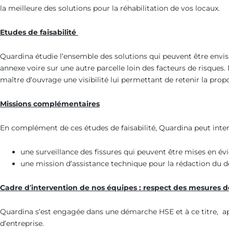
la meilleure des solutions pour la réhabilitation de vos locaux.
Etudes de faisabilité
Quardina étudie l’ensemble des solutions qui peuvent être envi
annexe voire sur une autre parcelle loin des facteurs de risques.
maître d’ouvrage une visibilité lui permettant de retenir la propo
Missions complémentaires
En complément de ces études de faisabilité, Quardina peut inter
une surveillance des fissures qui peuvent être mises en évi
une mission d’assistance technique pour la rédaction du de
Cadre d’intervention de nos équipes : respect des mesures d
Quardina s’est engagée dans une démarche HSE et à ce titre, ap
d’entreprise.