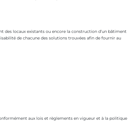
t des locaux existants ou encore la construction d’un bâtiment
aisabilité de chacune des solutions trouvées afin de fournir au
onformément aux lois et règlements en vigueur et à la politique