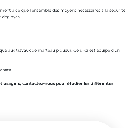
lement à ce que l’ensemble des moyens nécessaires à la sécurité
t déployés.
ique aux travaux de marteau piqueur. Celui-ci est équipé d’un
chets.
 et usagers, contactez-nous pour étudier les différentes