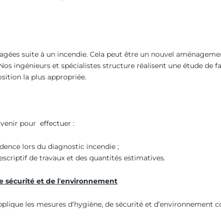
sagées suite à un incendie. Cela peut être un nouvel aménagemen
 Nos ingénieurs et spécialistes structure réalisent une étude de f
sition la plus appropriée.
venir pour effectuer :
dence lors du diagnostic incendie ;
scriptif de travaux et des quantités estimatives.
e sécurité et de l’environnement
plique les mesures d’hygiène, de sécurité et d’environnement c