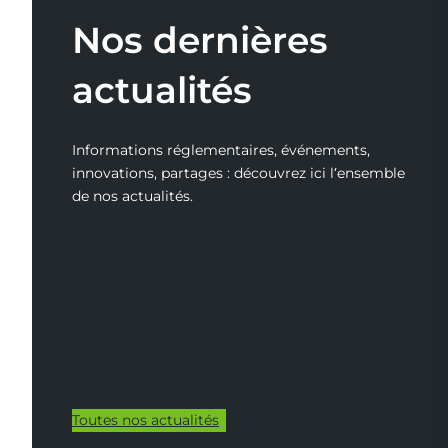
Nos dernières
actualités
Informations réglementaires, événements,
innovations, partages : découvrez ici l‘ensemble
de nos actualités.
Toutes nos actualités