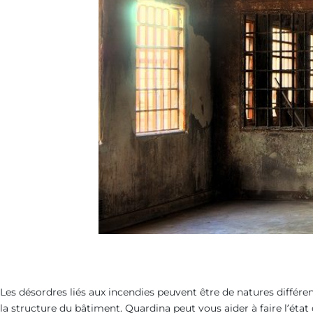
Les désordres liés aux incendies peuvent être de natures différe
la structure du bâtiment. Quardina peut vous aider à faire l’état