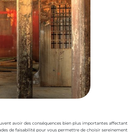
 peuvent avoir des conséquences bien plus importantes affectant
études de faisabilité pour vous permettre de choisir sereinement