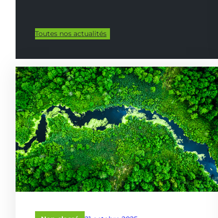
Toutes nos actualités