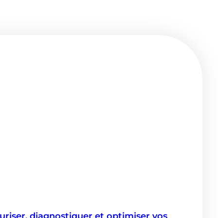
iser, diagnostiquer et optimiser vos