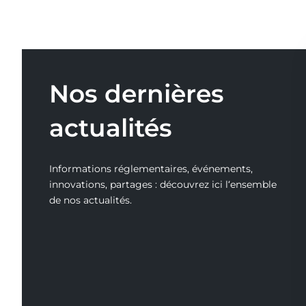
Nos dernières
actualités
Informations réglementaires, événements,
innovations, partages : découvrez ici l‘ensemble
de nos actualités.