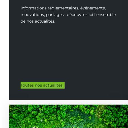
Informations réglementaires, événements,
innovations, partages : découvrez ici l‘ensemble
de nos actualités.
Toutes nos actualités