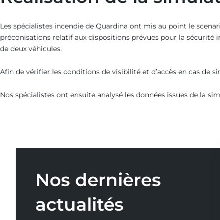
Les spécialistes incendie de Quardina ont mis au point le scenar
préconisations relatif aux dispositions prévues pour la sécurité
de deux véhicules.
Afin de vérifier les conditions de visibilité et d’accès en cas de 
Nos spécialistes ont ensuite analysé les données issues de la simu
Nos dernières
actualités