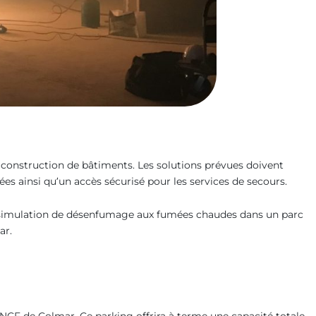
a construction de bâtiments. Les solutions prévues doivent
es ainsi qu’un accès sécurisé pour les services de secours.
simulation de désenfumage aux fumées chaudes dans un parc
ar.