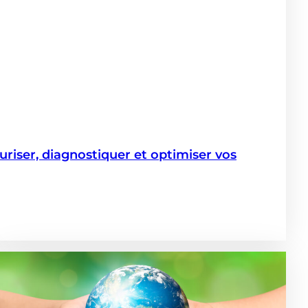
iser, diagnostiquer et optimiser vos