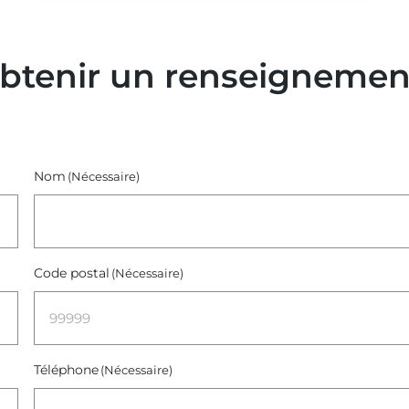
obtenir un renseignemen
Nom
(Nécessaire)
Code postal
(Nécessaire)
Téléphone
(Nécessaire)