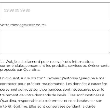
Votre message
(Nécessaire)
Communications
Oui, je suis d'accord pour recevoir des informations
commerciales concernant les produits, services ou événements
commerciales
proposés par Quardina.
En cliquant sur le bouton "Envoyer", j'autorise Quardina à me
contacter pour préciser ma demande. Les données à caractère
personnel qui vous sont demandées sont nécessaires pour le
traitement de votre demande de devis. Elles sont destinées à
Quardina, responsable du traitement et sont basées sur son
intérêt légitime. Elles sont conservées pendant la durée