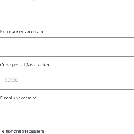
Entreprise
(Nécessaire)
Code postal
(Nécessaire)
E-mail
(Nécessaire)
Téléphone
(Nécessaire)