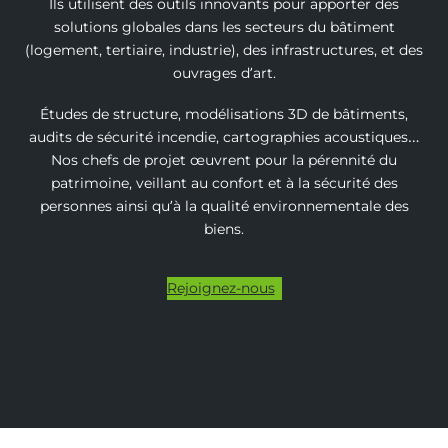
Ils utilisent des outils innovants pour apporter des
solutions globales dans les secteurs du bâtiment
(logement, tertiaire, industrie), des infrastructures, et des
ouvrages d’art.
Études de structure, modélisations 3D de bâtiments,
audits de sécurité incendie, cartographies acoustiques…
Nos chefs de projet œuvrent pour la pérennité du
patrimoine, veillant au confort et à la sécurité des
personnes ainsi qu’à la qualité environnementale des
biens.
Rejoignez-nous