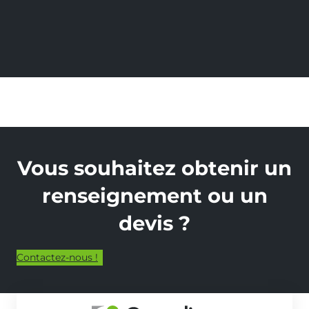
Vous souhaitez obtenir un
renseignement ou un
devis ?
Contactez-nous !