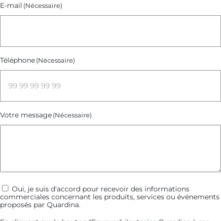
E-mail
(Nécessaire)
Téléphone
(Nécessaire)
Votre message
(Nécessaire)
Communications
Oui, je suis d'accord pour recevoir des informations
commerciales concernant les produits, services ou événements
commerciales
proposés par Quardina.