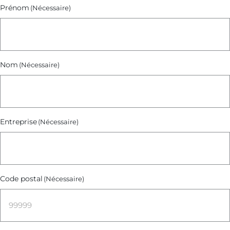
Prénom
(Nécessaire)
Nom
(Nécessaire)
Entreprise
(Nécessaire)
Code postal
(Nécessaire)