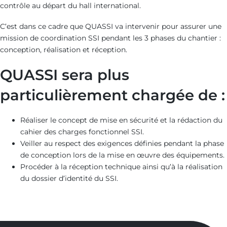
contrôle au départ du hall international.
C’est dans ce cadre que QUASSI va intervenir pour assurer une
mission de coordination SSI pendant les 3 phases du chantier :
conception, réalisation et réception.
QUASSI sera plus
particulièrement chargée de :
Réaliser le concept de mise en sécurité et la rédaction du
cahier des charges fonctionnel SSI.
Veiller au respect des exigences définies pendant la phase
de conception lors de la mise en œuvre des équipements.
Procéder à la réception technique ainsi qu’à la réalisation
du dossier d’identité du SSI.