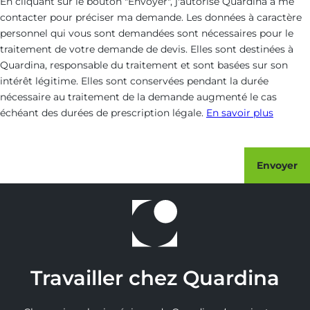
En cliquant sur le bouton "Envoyer", j'autorise Quardina à me
contacter pour préciser ma demande. Les données à caractère
personnel qui vous sont demandées sont nécessaires pour le
traitement de votre demande de devis. Elles sont destinées à
Quardina, responsable du traitement et sont basées sur son
intérêt légitime. Elles sont conservées pendant la durée
nécessaire au traitement de la demande augmenté le cas
échéant des durées de prescription légale.
En savoir plus
Envoyer
Travailler chez Quardina