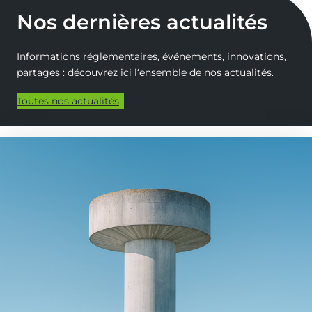
Nos dernières actualités
Informations réglementaires, événements, innovations,
partages : découvrez ici l‘ensemble de nos actualités.
Toutes nos actualités