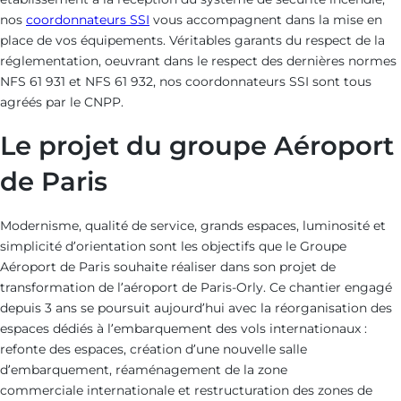
technique-
air
nos
coordonnateurs SSI
vous accompagnent dans la mise en
place de vos équipements. Véritables garants du respect de la
provins
réglementation, oeuvrant dans le respect des dernières normes
NFS 61 931 et NFS 61 932, nos coordonnateurs SSI sont tous
agréés par le CNPP.
Le projet du groupe Aéroport
de Paris
Modernisme, qualité de service, grands espaces, luminosité et
simplicité d’orientation sont les objectifs que le Groupe
Aéroport de Paris souhaite réaliser dans son projet de
transformation de l’aéroport de Paris-Orly. Ce chantier engagé
depuis 3 ans se poursuit aujourd’hui avec la réorganisation des
espaces dédiés à l’embarquement des vols internationaux :
refonte des espaces, création d’une nouvelle salle
d’embarquement, réaménagement de la zone
commerciale internationale et restructuration des zones de