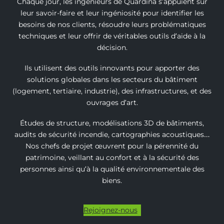
Chaque jour, les ingénieurs de Quardina s’appuient sur
leur savoir-faire et leur ingéniosité pour identifier les
besoins de nos clients, résoudre leurs problématiques
techniques et leur offrir de véritables outils d’aide à la
décision.
Ils utilisent des outils innovants pour apporter des
solutions globales dans les secteurs du bâtiment
(logement, tertiaire, industrie), des infrastructures, et des
ouvrages d’art.
Études de structure, modélisations 3D de bâtiments,
audits de sécurité incendie, cartographies acoustiques…
Nos chefs de projet œuvrent pour la pérennité du
patrimoine, veillant au confort et à la sécurité des
personnes ainsi qu’à la qualité environnementale des
biens.
Rejoignez-nous