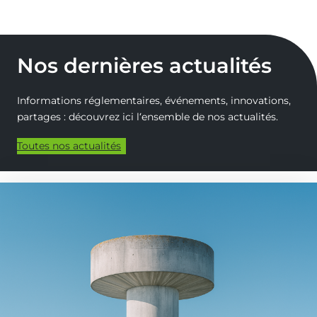
Nos dernières actualités
Informations réglementaires, événements, innovations,
partages : découvrez ici l‘ensemble de nos actualités.
Toutes nos actualités