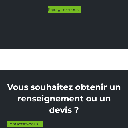
Rejoignez-nous
Vous souhaitez obtenir un
renseignement ou un
devis ?
Contactez-nous !