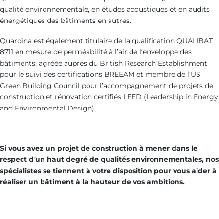
qualité environnementale, en études acoustiques et en audits
énergétiques des bâtiments en autres.
Quardina est également titulaire de la qualification QUALIBAT
8711 en mesure de perméabilité à l’air de l’enveloppe des
bâtiments, agréée auprès du British Research Establishment
pour le suivi des certifications BREEAM et membre de l’US
Green Building Council pour l’accompagnement de projets de
construction et rénovation certifiés LEED (Leadership in Energy
and Environmental Design).
Si vous avez un projet de construction à mener dans le
respect d’un haut degré de qualités environnementales, nos
spécialistes se tiennent à votre disposition pour vous aider à
réaliser un bâtiment à la hauteur de vos ambitions.