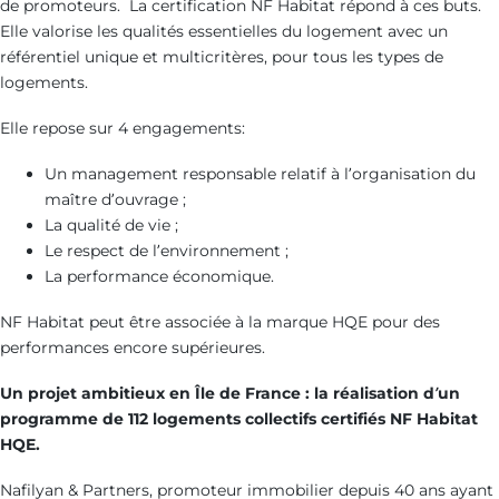
de promoteurs. La certification NF Habitat répond à ces buts.
Elle valorise les qualités essentielles du logement avec un
référentiel unique et multicritères, pour tous les types de
logements.
Elle repose sur 4 engagements:
Un management responsable relatif à l’organisation du
maître d’ouvrage ;
La qualité de vie ;
Le respect de l’environnement ;
La performance économique.
NF Habitat peut être associée à la marque HQE pour des
performances encore supérieures.
Un projet ambitieux en Île de France
: la réalisation d’un
programme de 112 logements collectifs certifiés NF Habitat
HQE.
Nafilyan & Partners, promoteur immobilier depuis 40 ans ayant