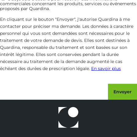
commerciales concernant les produits, services ou événements
commerciales
proposés par Quardina.
En cliquant sur le bouton "Envoyer", j'autorise Quardina à me
contacter pour préciser ma demande. Les données à caractère
personnel qui vous sont demandées sont nécessaires pour le
traitement de votre demande de devis. Elles sont destinées à
Quardina, responsable du traitement et sont basées sur son
intérêt légitime. Elles sont conservées pendant la durée
nécessaire au traitement de la demande augmenté le cas
échéant des durées de prescription légale.
En savoir plus
Envoyer