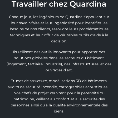
Travailler chez Quardina
Chaque jour, les ingénieurs de Quardina s’appuient sur
leur savoir-faire et leur ingéniosité pour identifier les
besoins de nos clients, résoudre leurs problématiques
techniques et leur offrir de véritables outils d’aide à la
décision.
Ils utilisent des outils innovants pour apporter des
solutions globales dans les secteurs du bâtiment
(logement, tertiaire, industrie), des infrastructures, et des
ouvrages d’art.
Études de structure, modélisations 3D de bâtiments,
audits de sécurité incendie, cartographies acoustiques…
Nos chefs de projet œuvrent pour la pérennité du
patrimoine, veillant au confort et à la sécurité des
personnes ainsi qu’à la qualité environnementale des
biens.