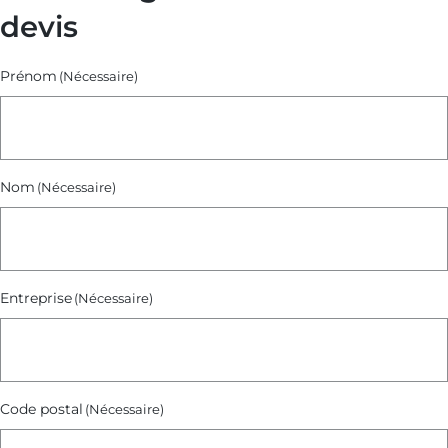
devis
Prénom
(Nécessaire)
Nom
(Nécessaire)
Entreprise
(Nécessaire)
Code postal
(Nécessaire)