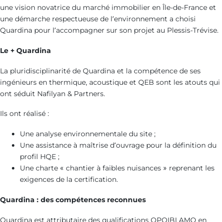
une vision novatrice du marché immobilier en Île-de-France et
une démarche respectueuse de l’environnement a choisi
Quardina pour l’accompagner sur son projet au Plessis-Trévise.
Le + Quardina
La pluridisciplinarité de Quardina et la compétence de ses
ingénieurs en thermique, acoustique et QEB sont les atouts qui
ont séduit Nafilyan & Partners.
Ils ont réalisé :
Une analyse environnementale du site ;
Une assistance à maîtrise d’ouvrage pour la définition du
profil HQE ;
Une charte « chantier à faibles nuisances » reprenant les
exigences de la certification.
Quardina : des compétences reconnues
Quardina est attributaire des qualifications OPQIBI AMO en