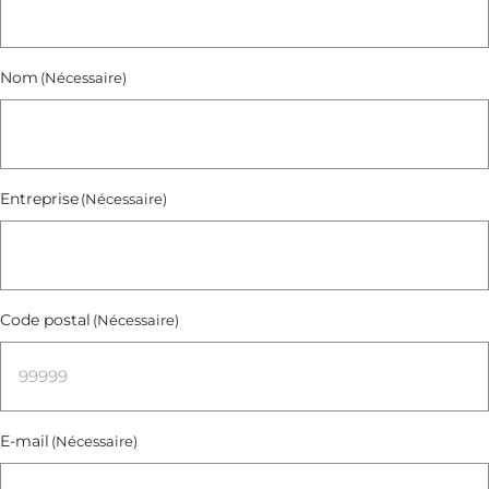
Nom
(Nécessaire)
Entreprise
(Nécessaire)
Code postal
(Nécessaire)
E-mail
(Nécessaire)