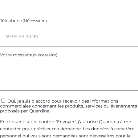
Téléphone
(Nécessaire)
Votre message
(Nécessaire)
Communications
Oui, je suis d'accord pour recevoir des informations
commerciales concernant les produits, services ou événements
commerciales
proposés par Quardina.
En cliquant sur le bouton "Envoyer", j'autorise Quardina à me
contacter pour préciser ma demande. Les données à caractère
personnel qui vous sont demandées sont nécessaires pour le