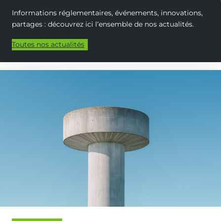
Informations réglementaires, événements, innovations,
partages : découvrez ici l‘ensemble de nos actualités.
Toutes nos actualités