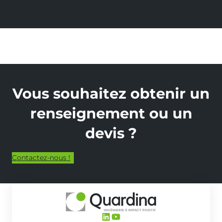
Vous souhaitez obtenir un
renseignement ou un
devis ?
Contactez-nous !
LinkedIn
YouTube