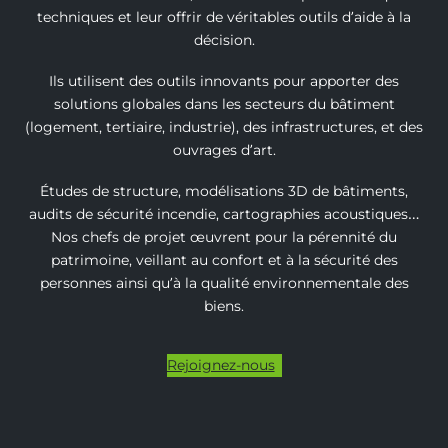
techniques et leur offrir de véritables outils d’aide à la
décision.
Ils utilisent des outils innovants pour apporter des
solutions globales dans les secteurs du bâtiment
(logement, tertiaire, industrie), des infrastructures, et des
ouvrages d’art.
Études de structure, modélisations 3D de bâtiments,
audits de sécurité incendie, cartographies acoustiques…
Nos chefs de projet œuvrent pour la pérennité du
patrimoine, veillant au confort et à la sécurité des
personnes ainsi qu’à la qualité environnementale des
biens.
Rejoignez-nous