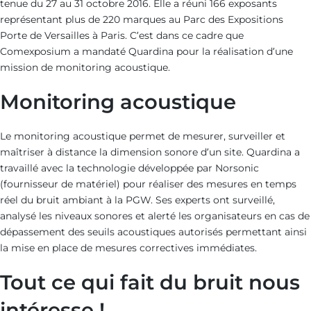
tenue du 27 au 31 octobre 2016. Elle a réuni 166 exposants
représentant plus de 220 marques au Parc des Expositions
Porte de Versailles à Paris. C’est dans ce cadre que
Comexposium a mandaté Quardina pour la réalisation d’une
mission de monitoring acoustique.
Monitoring acoustique
Le monitoring acoustique permet de mesurer, surveiller et
maîtriser à distance la dimension sonore d’un site. Quardina a
travaillé avec la technologie développée par Norsonic
(fournisseur de matériel) pour réaliser des mesures en temps
réel du bruit ambiant à la PGW. Ses experts ont surveillé,
analysé les niveaux sonores et alerté les organisateurs en cas de
dépassement des seuils acoustiques autorisés permettant ainsi
la mise en place de mesures correctives immédiates.
Tout ce qui fait du bruit nous
intéresse !