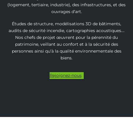
(logement, tertiaire, industrie), des infrastructures, et des
ouvrages d’art.
Études de structure, modélisations 3D de bâtiments,
audits de sécurité incendie, cartographies acoustiques…
Nos chefs de projet œuvrent pour la pérennité du
patrimoine, veillant au confort et à la sécurité des
personnes ainsi qu’à la qualité environnementale des
biens.
Rejoignez-nous