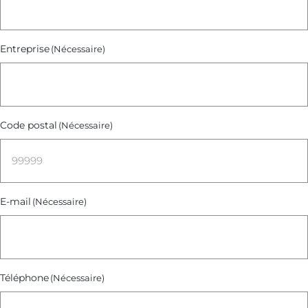
Entreprise
(Nécessaire)
Code postal
(Nécessaire)
E-mail
(Nécessaire)
Téléphone
(Nécessaire)