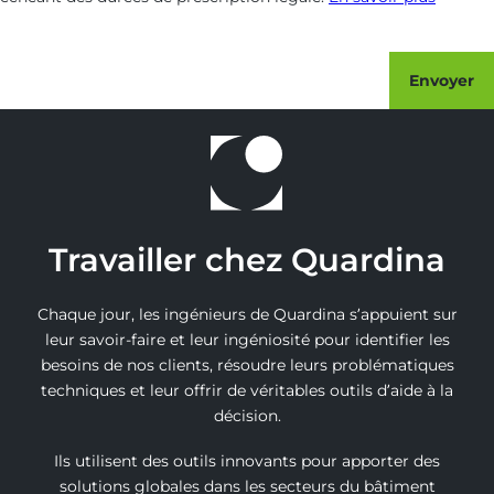
Envoyer
Travailler chez Quardina
Chaque jour, les ingénieurs de Quardina s’appuient sur
leur savoir-faire et leur ingéniosité pour identifier les
besoins de nos clients, résoudre leurs problématiques
techniques et leur offrir de véritables outils d’aide à la
décision.
Ils utilisent des outils innovants pour apporter des
solutions globales dans les secteurs du bâtiment