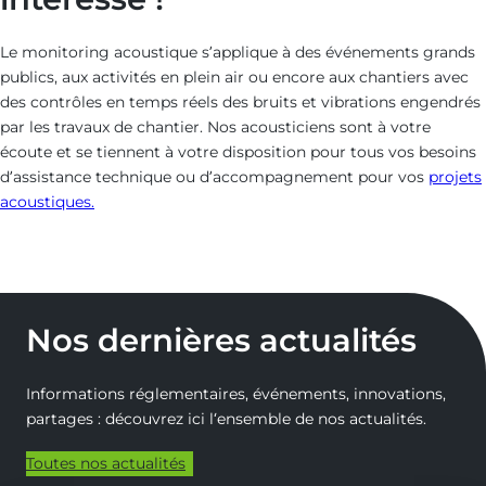
Le monitoring acoustique s’applique à des événements grands
publics, aux activités en plein air ou encore aux chantiers avec
des contrôles en temps réels des bruits et vibrations engendrés
par les travaux de chantier. Nos acousticiens sont à votre
écoute et se tiennent à votre disposition pour tous vos besoins
d’assistance technique ou d’accompagnement pour vos
projets
acoustiques.
Nos dernières actualités
Informations réglementaires, événements, innovations,
partages : découvrez ici l‘ensemble de nos actualités.
Toutes nos actualités