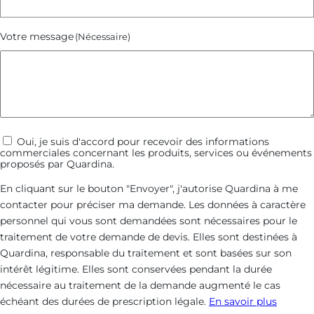
Votre message
(Nécessaire)
Communications
Oui, je suis d'accord pour recevoir des informations
commerciales concernant les produits, services ou événements
commerciales
proposés par Quardina.
En cliquant sur le bouton "Envoyer", j'autorise Quardina à me
contacter pour préciser ma demande. Les données à caractère
personnel qui vous sont demandées sont nécessaires pour le
traitement de votre demande de devis. Elles sont destinées à
Quardina, responsable du traitement et sont basées sur son
intérêt légitime. Elles sont conservées pendant la durée
nécessaire au traitement de la demande augmenté le cas
échéant des durées de prescription légale.
En savoir plus