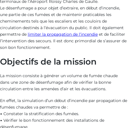
terminaux de l’Aéroport
Roissy Charles de Gaulle.
Le désenfumage a pour objet d’extraire, en début d’incendie,
une partie de ces fumées et de maintenir praticables les
cheminements tels que les escaliers et les couloirs de
circulation destinés à l’évacuation du public. Il doit également
permettre de
limiter la propagation de l’incendie
et de faciliter
l’intervention des secours. Il est donc primordial de s’assurer de
son bon fonctionnement.
Objectifs de la mission
La mission consiste à générer un volume de fumée chaude
dans une zone de désenfumage afin de vérifier la bonne
circulation entre les amenées d’air et les évacuations.
En effet, la simulation d’un début d’incendie par propagation de
fumées chaudes va permettre de :
• Constater la stratification des fumées.
• Vérifier le bon fonctionnement des installations de
désenfumage.