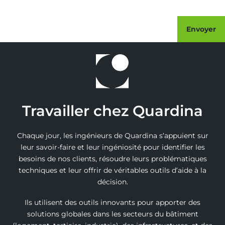
Envoyer
Travailler chez Quardina
Chaque jour, les ingénieurs de Quardina s’appuient sur
leur savoir-faire et leur ingéniosité pour identifier les
besoins de nos clients, résoudre leurs problématiques
techniques et leur offrir de véritables outils d’aide à la
décision.
Ils utilisent des outils innovants pour apporter des
solutions globales dans les secteurs du bâtiment