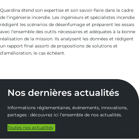
Quardina étend son expertise et son savoir-faire dans le cadre
de l’ingénierie incendie. Les ingénieurs et spécialistes incendie
rédigent les scénarios de désenfumage et préparent les essais
avec l’ensemble des outils nécessaires et adéquates à la bonne
réalisation de la mission. Ils analysent les données et rédigent
un rapport final assorti de propositions de solutions et
d’amélioration, le cas échéant.
Nos dernières actualités
Informations réglementaires, événements, innovations,
partages : découvrez ici l‘ensemble de nos actualités.
Toutes nos actualités