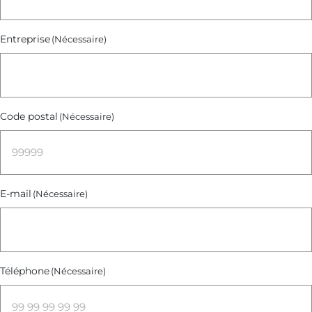
Entreprise
(Nécessaire)
Code postal
(Nécessaire)
E-mail
(Nécessaire)
Téléphone
(Nécessaire)