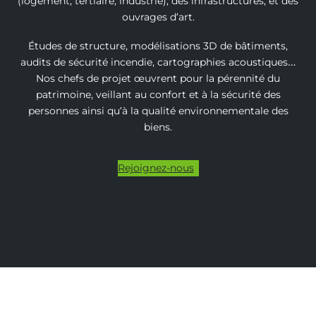
(logement, tertiaire, industrie), des infrastructures, et des
ouvrages d’art.
Études de structure, modélisations 3D de bâtiments,
audits de sécurité incendie, cartographies acoustiques…
Nos chefs de projet œuvrent pour la pérennité du
patrimoine, veillant au confort et à la sécurité des
personnes ainsi qu’à la qualité environnementale des
biens.
Rejoignez-nous