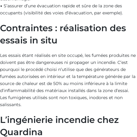
• S’assurer d’une évacuation rapide et sûre de la zone des
occupants (visibilité des voies d’évacuation, par exemple).
Contraintes : réalisation des
essais in situ
Les essais étant réalisés en site occupé, les fumées produites ne
doivent pas être dangereuses ni propager un incendie. C’est
pourquoi le procédé choisi n’utilise que des générateurs de
fumées autorisées en intérieur et la température générée par la
source de chaleur est de 50% au moins inférieure à la limite
d’inflammabilité des matériaux installés dans la zone d’essai.
Les fumigènes utilisés sont non toxiques, inodores et non
salissants.
L’ingénierie incendie chez
Quardina