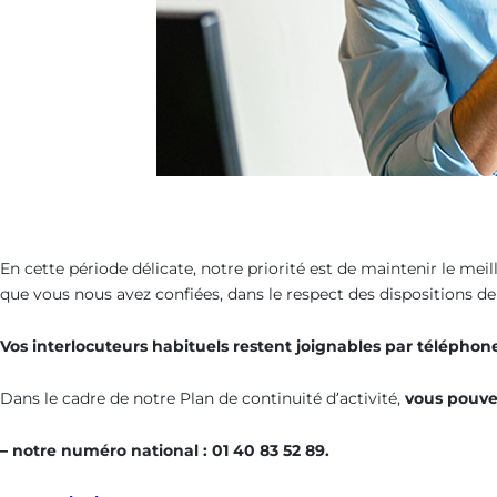
En cette période délicate, notre priorité est de maintenir le mei
que vous nous avez confiées, dans le respect des dispositions de
Vos interlocuteurs habituels restent joignables par téléphon
Dans le cadre de notre Plan de continuité d’activité,
vous pouve
– notre numéro national : 01 40 83 52 89.