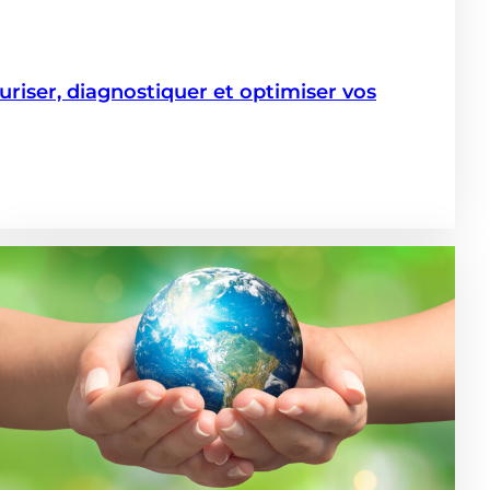
iser, diagnostiquer et optimiser vos