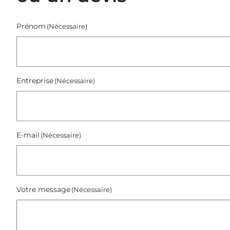
2025)
Prénom
(Nécessaire)
Entreprise
(Nécessaire)
E-mail
(Nécessaire)
Votre message
(Nécessaire)