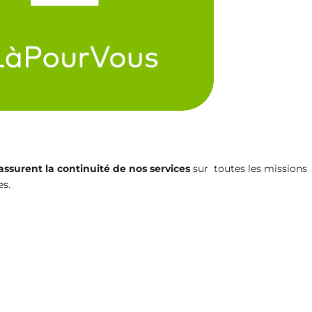
ssurent la continuité de nos services
sur toutes les missions
es.