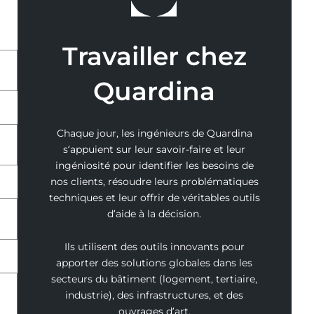
Travailler chez
Quardina
Chaque jour, les ingénieurs de Quardina
s’appuient sur leur savoir-faire et leur
ingéniosité pour identifier les besoins de
nos clients, résoudre leurs problématiques
techniques et leur offrir de véritables outils
d’aide à la décision.
Ils utilisent des outils innovants pour
apporter des solutions globales dans les
secteurs du bâtiment (logement, tertiaire,
industrie), des infrastructures, et des
ouvrages d’art.