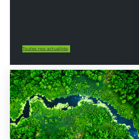
Toutes nos actualités