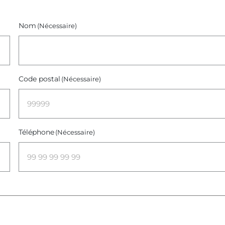
Nom
(Nécessaire)
Code postal
(Nécessaire)
Téléphone
(Nécessaire)