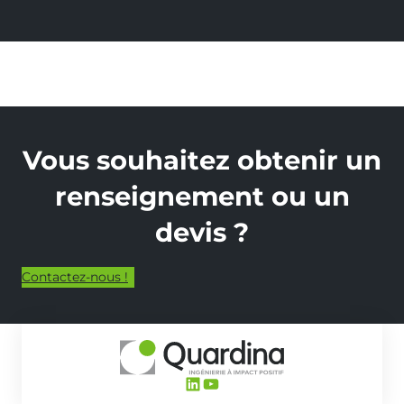
Vous souhaitez obtenir un
renseignement ou un
devis ?
Contactez-nous !
LinkedIn
YouTube