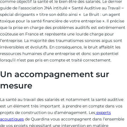
comme objectif la santé et le bien être des salariés. Le dernier
guide de l’association JNA intitulé « Santé Auditive au Travail –
spécial dirigeants » titre son édito ainsi « Le Bruit : un agent
toxique pour la santé financière de votre entreprise ». Il précise
que la prise en charge des problèmes auditifs est extrêmement
coûteuse en France et représente une lourde charge pour
l’entreprise. La majorité des traumatismes sonores aigus sont
irréversibles et évolutifs. En conséquence, le bruit affaiblit les
ressources humaines d’une entreprise et donc son potentiel
lorsqu’il n’est pas pris en compte et traité correctement.
Un accompagnement sur
mesure
La santé au travail des salariés et notamment la santé auditive
est un élément très important à prendre en compte dans vos
projets de construction ou d’aménagement. Les
experts
acoustiques
de Quardina vous accompagnent dans l’ensemble
de vos projets nécessitant une intervention en matière