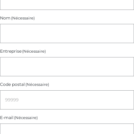
Nom
(Nécessaire)
Entreprise
(Nécessaire)
Code postal
(Nécessaire)
E-mail
(Nécessaire)