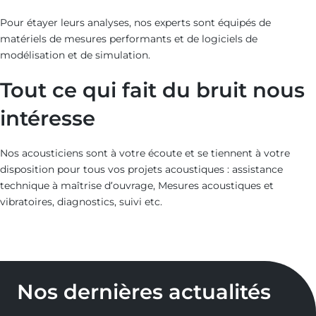
Pour étayer leurs analyses, nos experts sont équipés de
matériels de mesures performants et de logiciels de
modélisation et de simulation.
Tout ce qui fait du bruit nous
intéresse
Nos acousticiens sont à votre écoute et se tiennent à votre
disposition pour tous vos projets acoustiques : assistance
technique à maîtrise d’ouvrage, Mesures acoustiques et
vibratoires, diagnostics, suivi etc.
Nos dernières actualités