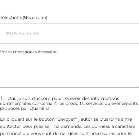
Téléphone
(Nécessaire)
Votre message
(Nécessaire)
Communications
Oui, je suis d'accord pour recevoir des informations
commerciales concernant les produits, services ou événements
commerciales
proposés par Quardina.
En cliquant sur le bouton "Envoyer", j'autorise Quardina à me
contacter pour préciser ma demande. Les données à caractère
personnel qui vous sont demandées sont nécessaires pour le