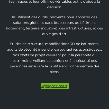
techniques et leur offrir de véritables outils d’aide à la
décision.
Ils utilisent des outils innovants pour apporter des
solutions globales dans les secteurs du bâtiment
(logement, tertiaire, industrie), des infrastructures, et des
ouvrages d’art.
Études de structure, modélisations 3D de bâtiments,
audits de sécurité incendie, cartographies acoustiques…
Nos chefs de projet œuvrent pour la pérennité du
patrimoine, veillant au confort et à la sécurité des
personnes ainsi qu’à la qualité environnementale des
biens.
Rejoignez-nous