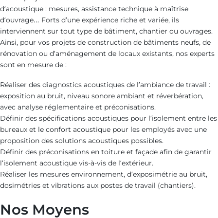
d’acoustique : mesures, assistance technique à maîtrise
d’ouvrage… Forts d’une expérience riche et variée, ils
interviennent sur tout type de bâtiment, chantier ou ouvrages.
Ainsi, pour vos projets de construction de bâtiments neufs, de
rénovation ou d’aménagement de locaux existants, nos experts
sont en mesure de :
Réaliser des diagnostics acoustiques de l’ambiance de travail :
exposition au bruit, niveau sonore ambiant et réverbération,
avec analyse réglementaire et préconisations.
Définir des spécifications acoustiques pour l’isolement entre les
bureaux et le confort acoustique pour les employés avec une
proposition des solutions acoustiques possibles.
Définir des préconisations en toiture et façade afin de garantir
l’isolement acoustique vis-à-vis de l’extérieur.
Réaliser les mesures environnement, d’exposimétrie au bruit,
dosimétries et vibrations aux postes de travail (chantiers).
Nos Moyens