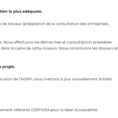
ution la plus adéquate
.
s de travaux (préparation de la consultation des entreprises,
. Nous effectuons les démarches et consultations préalables
 dans le cadre de cette mission. Nous constituons les dossiers et
 projet.
cution de l’Ad‘AP, nous mettons à jour annuellement le bilan
lement référents CERTIVEA pour le label Accessibilité.