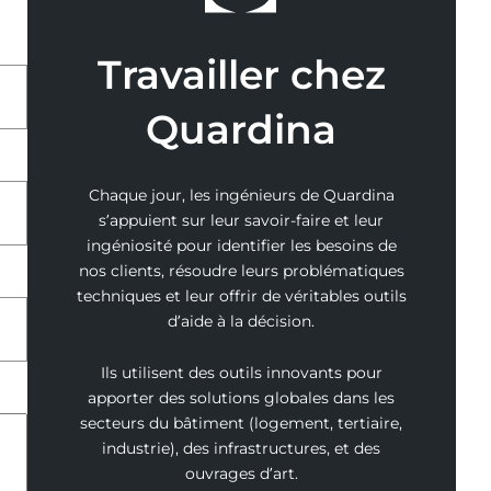
Travailler chez
Quardina
Chaque jour, les ingénieurs de Quardina
s’appuient sur leur savoir-faire et leur
ingéniosité pour identifier les besoins de
nos clients, résoudre leurs problématiques
techniques et leur offrir de véritables outils
d’aide à la décision.
Ils utilisent des outils innovants pour
apporter des solutions globales dans les
secteurs du bâtiment (logement, tertiaire,
industrie), des infrastructures, et des
ouvrages d’art.