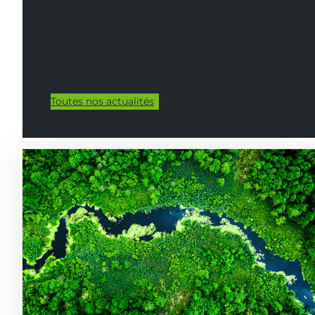
Toutes nos actualités