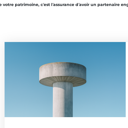
e votre patrimoine, c’est l’assurance d’avoir un partenaire en