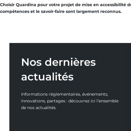
Choisir Quardina pour votre projet de mise en accessibilité d
compétences et le savoir-faire sont largement reconnus.
Nos dernières
actualités
Informations réglementaires, événements,
innovations, partages : découvrez ici l‘ensemble
de nos actualités.