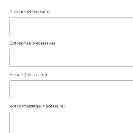
Prénom
(Nécessaire)
Entreprise
(Nécessaire)
E-mail
(Nécessaire)
Votre message
(Nécessaire)