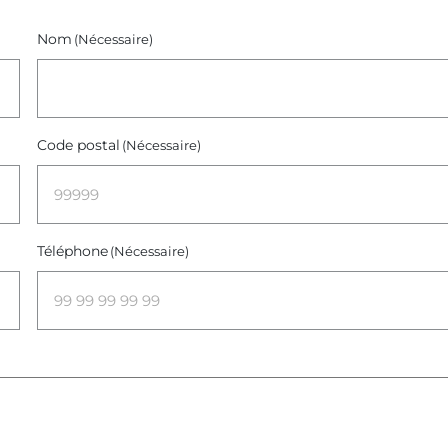
Nom
(Nécessaire)
Code postal
(Nécessaire)
Téléphone
(Nécessaire)