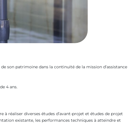
té de son patrimoine dans la continuité de la mission d’assistance
de 4 ans.
e à réaliser diverses études d’avant-projet et études de projet
tation existante, les performances techniques à atteindre et