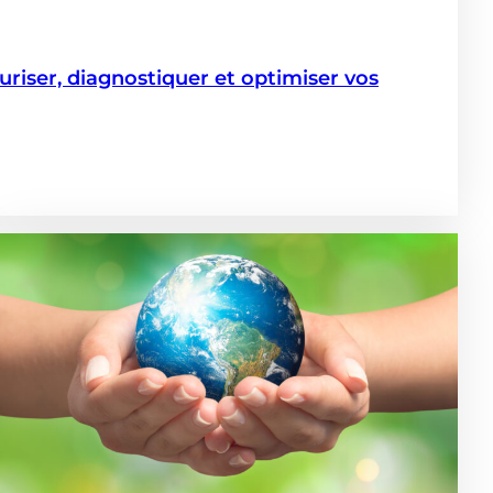
iser, diagnostiquer et optimiser vos