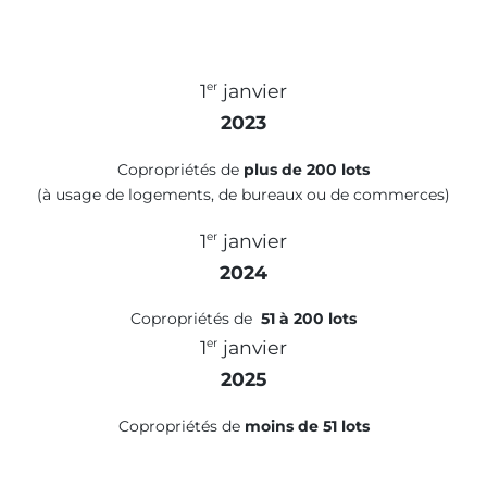
1
janvier
er
2023
Copropriétés de
plus de 200 lots
(à usage de logements, de bureaux ou de commerces)
1
janvier
er
2024
Copropriétés de
51 à 200 lots
1
janvier
er
2025
Copropriétés de
moins de 51 lots