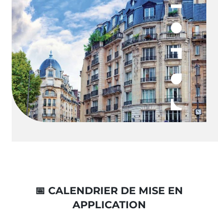
📅
CALENDRIER DE MISE EN
APPLICATION