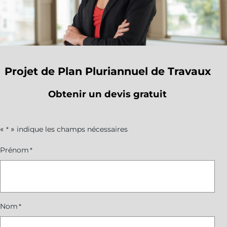
Projet de Plan Pluriannuel de Travaux
Obtenir un devis gratuit
«
» indique les champs nécessaires
*
Prénom
*
Nom
*