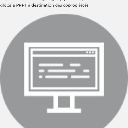
globale PPPT à destination des copropriétés.