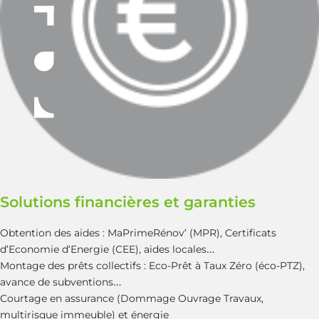
Solutions financières et garanties
Obtention des aides : MaPrimeRénov’ (MPR), Certificats
d’Economie d’Energie (CEE), aides locales…
Montage des prêts collectifs : Eco-Prêt à Taux Zéro (éco-PTZ),
avance de subventions…
Courtage en assurance (Dommage Ouvrage Travaux,
multirisque immeuble) et énergie