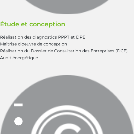
Étude et conception
Réalisation des diagnostics PPPT et DPE
Maîtrise d’oeuvre de conception
Réalisation du Dossier de Consultation des Entreprises (DCE)
Audit énergétique