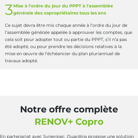
3
Mise à l’ordre du jour du PPPT à l’assemblée
générale des copropriétaires tous les ans
Ce sujet devra être mis chaque année à l’ordre du jour de
l’assemblée générale appelée à approuver les comptes, que
cela soit pour adopter tout ou partie du PPPT, s’il n’a pas
été adopté, ou pour prendre les décisions relatives à la
mise en œuvre de l’échéancier du plan pluriannuel de
travaux adopté.
Notre offre complète
RENOV+ Copro
En partenariat avec Synergiec, Quardina propose une solution