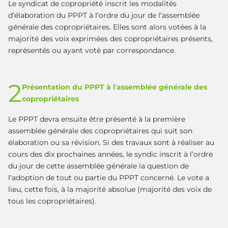
Le syndicat de copropriété inscrit les modalités
d’élaboration du PPPT à l’ordre du jour de l’assemblée
générale des copropriétaires. Elles sont alors votées à la
majorité des voix exprimées des copropriétaires présents,
représentés ou ayant voté par correspondance.
2
Présentation du PPPT à l’assemblée générale des
copropriétaires
Le PPPT devra ensuite être présenté à la première
assemblée générale des copropriétaires qui suit son
élaboration ou sa révision. Si des travaux sont à réaliser au
cours des dix prochaines années, le syndic inscrit à l’ordre
du jour de cette assemblée générale la question de
l’adoption de tout ou partie du PPPT concerné. Le vote a
lieu, cette fois, à la majorité absolue (majorité des voix de
tous les copropriétaires).