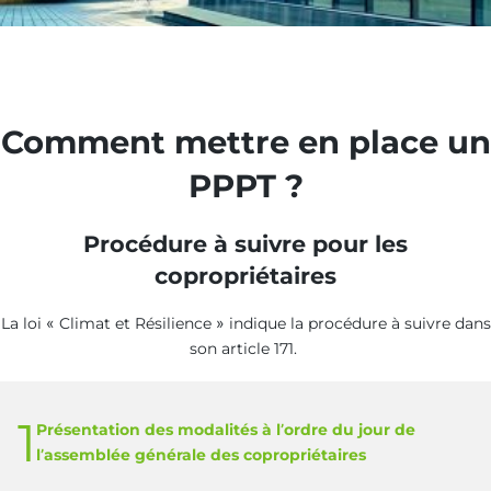
Comment mettre en place un
PPPT ?
Procédure à suivre pour les
copropriétaires
La loi « Climat et Résilience » indique la procédure à suivre dans
son article 171.
1
Présentation des modalités à l’ordre du jour de
l’assemblée générale des copropriétaires