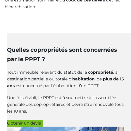
hiérarchisation.
Quelles copropriétés sont concernées
par le PPPT ?
Tout immeuble relevant du statut de la
copropriété
, à
destination partielle ou totale d’
habitation
, de
plus de 15
ans
est concerné par l’élaboration d’un PPPT.
Une fois établi, le PPPT est à soumettre à l’assemblée
générale des copropriétaires et devra être renouvelé tous
les 10 ans.
Obtenir un devis