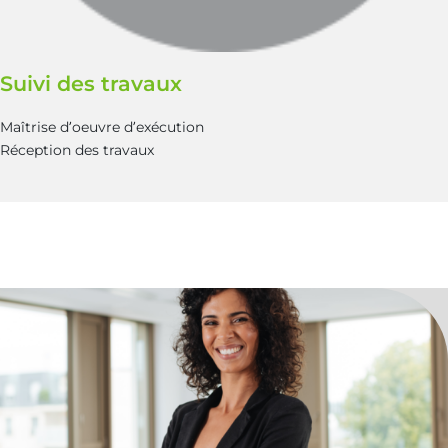
Suivi des travaux
Maîtrise d’oeuvre d’exécution
Réception des travaux