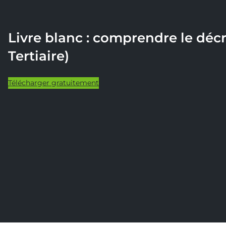
Livre blanc : comprendre le décr
Tertiaire)
Télécharger gratuitement