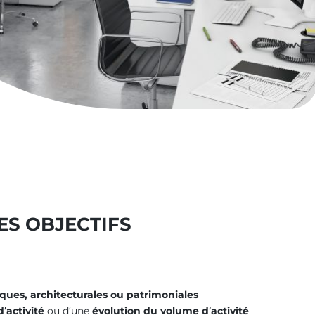
S OBJECTIFS
ques, architecturales ou patrimoniales
activité
ou d’une
évolution du volume d’activité