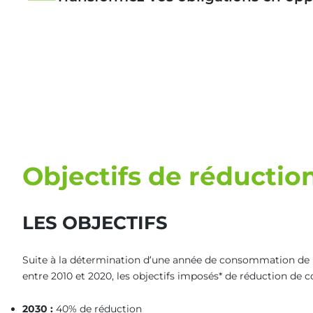
Objectifs de réducti
LES OBJECTIFS
Suite à la détermination d’une année de consommation de r
entre 2010 et 2020, les objectifs imposés* de réduction de
2030 :
40% de réduction