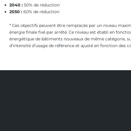
2040 :
50% de réduction
2050 :
60% de réduction
* Ces objectifs peuvent être remplacés par un niveau max
énergie finale fixé par arrêté. Ce niveau est établi en fonc
énergétique de bâtiments nouveaux de même catégorie, sur
d’intensité d’usage de référence et ajusté en fonction des c