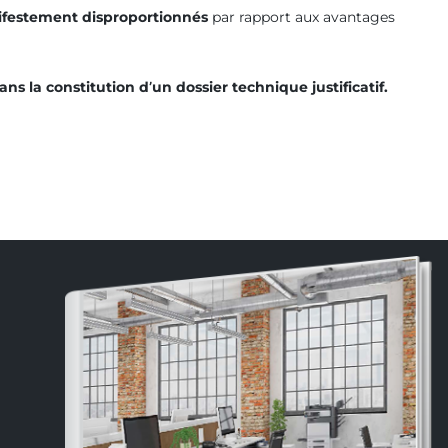
ifestement disproportionnés
par rapport aux avantages
la constitution d’un dossier technique justificatif.