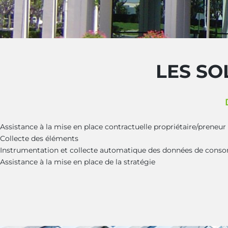
LES SO
Assistance à la mise en place contractuelle propriétaire/preneur
Collecte des éléments
Instrumentation et collecte automatique des données de consomm
Assistance à la mise en place de la stratégie