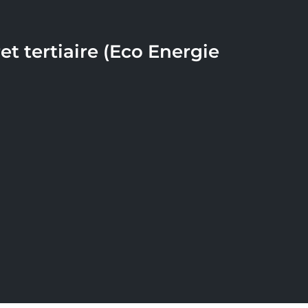
et tertiaire (Eco Energie