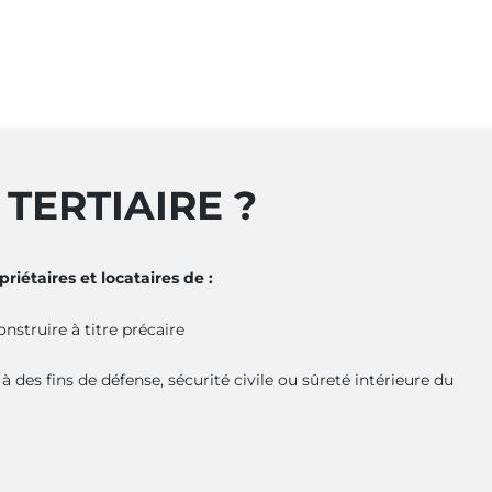
TERTIAIRE ?
riétaires et locataires de :
struire à titre précaire
 des fins de défense, sécurité civile ou sûreté intérieure du