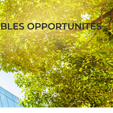
ABLES OPPORTUNITÉS